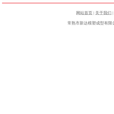
网站首页
|
关于我们
常熟市新达模塑成型有限