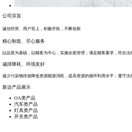
公司宗旨
诚信经营、用户至上，积极开拓，不断创新
精心制造、尽心服务
以品质为基础，以顾客为中心，实施全面管理；满足顾客要求，符合法
减排降耗、环境友好
减少污染物排放降低资源能源消耗，提高资源的循环利用水平；遵守法
新达产品展示
OA类产品
汽车类产品
灯具类产品
开关类产品