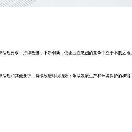
律法规要求；持续改进，不断创新，使企业在激烈的竞争中立于不败之地
律法规和其他要求，持续改进环境绩效；争取发展生产和环境保护的和谐