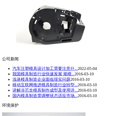
公司新闻
汽车注塑模具设计加工需要注意什...
2022-05-04
我国模具制造行业快速发展 规模...
2016-03-10
浅谈模具制造企业面临现实问题
2016-03-10
移动互联网推进模具制造行业转型...
2016-03-10
讲解冷芯盒模具制作成型及使用详...
2016-03-10
国内模具制造需调整状态适应市场...
2016-03-10
环境保护