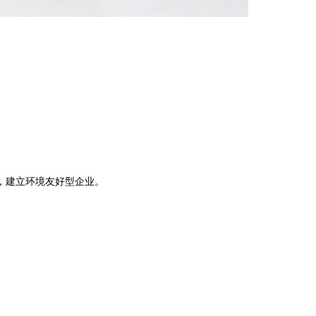
。
，建立环境友好型企业。