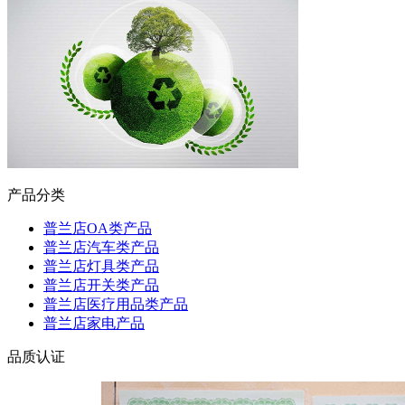
产品分类
普兰店OA类产品
普兰店汽车类产品
普兰店灯具类产品
普兰店开关类产品
普兰店医疗用品类产品
普兰店家电产品
品质认证