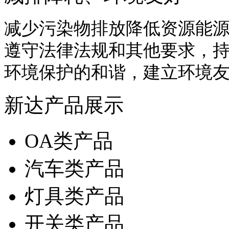
减少污染物排放降低资源能
遵守法律法规和其他要求，
环境保护的和谐，建立环境
新达产品展示
OA类产品
汽车类产品
灯具类产品
开关类产品