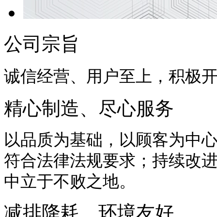
公司宗旨
诚信经营、用户至上，积极
精心制造、尽心服务
以品质为基础，以顾客为中
符合法律法规要求；持续改
中立于不败之地。
减排降耗、环境友好