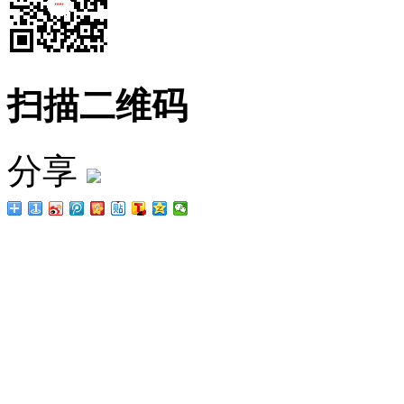
扫描二维码
分享