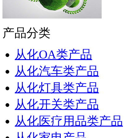
产品分类
从化OA类产品
从化汽车类产品
从化灯具类产品
从化开关类产品
从化医疗用品类产品
从化家电产品