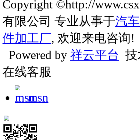
Copyright ©http://w
有限公司 专业从事于
汽车
件加工厂
, 欢迎来电咨询!
Powered by
祥云平台
技
在线客服
msn