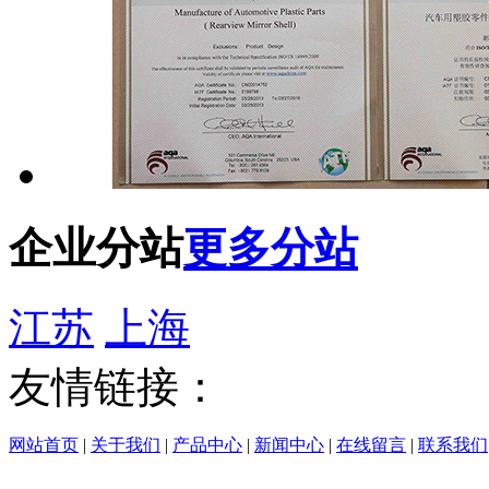
企业分站
更多分站
江苏
上海
友情链接：
网站首页
|
关于我们
|
产品中心
|
新闻中心
|
在线留言
|
联系我们