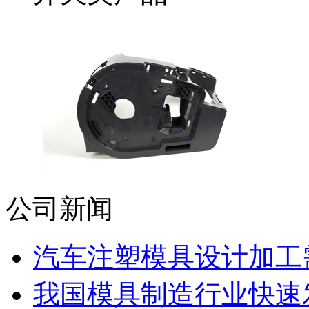
公司新闻
汽车注塑模具设计加工需
我国模具制造行业快速发展