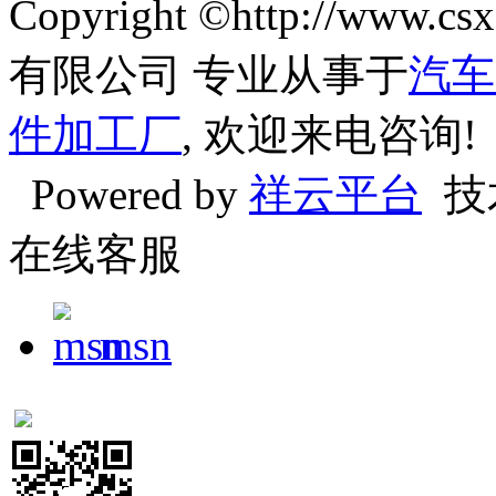
Copyright ©http://w
有限公司 专业从事于
汽车
件加工厂
, 欢迎来电咨询!
Powered by
祥云平台
技
在线客服
msn