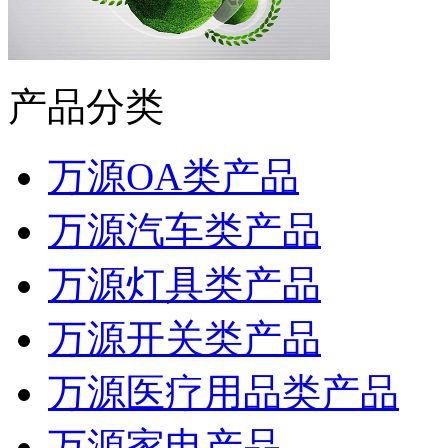
产品分类
万源OA类产品
万源汽车类产品
万源灯具类产品
万源开关类产品
万源医疗用品类产品
万源家电产品