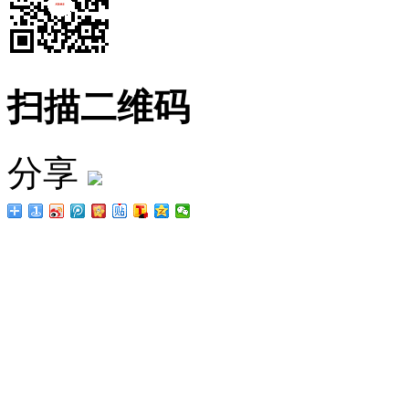
扫描二维码
分享