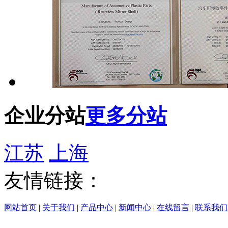
企业分站
更多分站
江苏
上海
友情链接：
网站首页
|
关于我们
|
产品中心
|
新闻中心
|
在线留言
|
联系我们