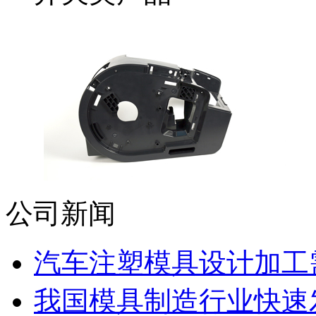
公司新闻
汽车注塑模具设计加工需
我国模具制造行业快速发展