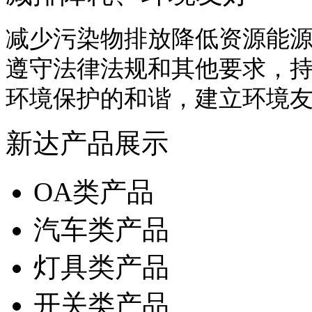
减少污染物排放降低资源能
遵守法律法规和其他要求，
环境保护的和谐，建立环境
新达产品展示
OA类产品
汽车类产品
灯具类产品
开关类产品