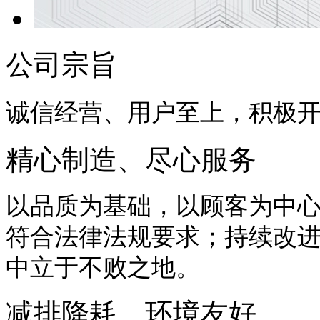
公司宗旨
诚信经营、用户至上，积极
精心制造、尽心服务
以品质为基础，以顾客为中
符合法律法规要求；持续改
中立于不败之地。
减排降耗、环境友好