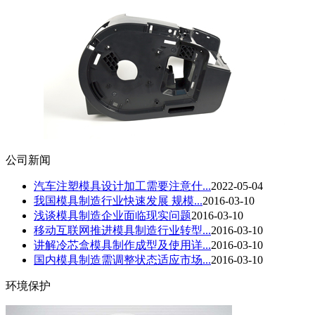
公司新闻
汽车注塑模具设计加工需要注意什...
2022-05-04
我国模具制造行业快速发展 规模...
2016-03-10
浅谈模具制造企业面临现实问题
2016-03-10
移动互联网推进模具制造行业转型...
2016-03-10
讲解冷芯盒模具制作成型及使用详...
2016-03-10
国内模具制造需调整状态适应市场...
2016-03-10
环境保护