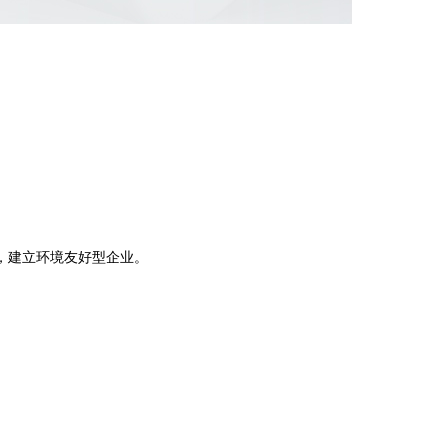
。
，建立环境友好型企业。