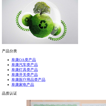
产品分类
阜康OA类产品
阜康汽车类产品
阜康灯具类产品
阜康开关类产品
阜康医疗用品类产品
阜康家电产品
品质认证