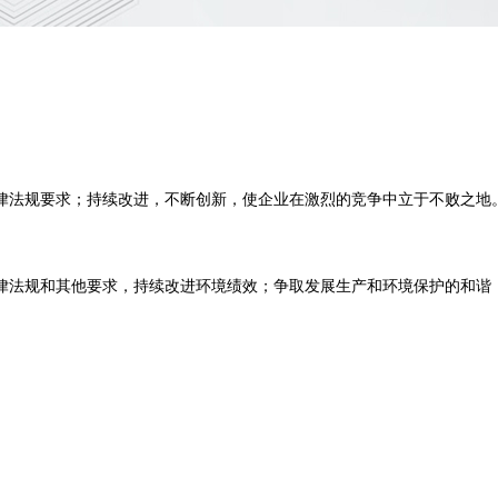
律法规要求；持续改进，不断创新，使企业在激烈的竞争中立于不败之地
律法规和其他要求，持续改进环境绩效；争取发展生产和环境保护的和谐