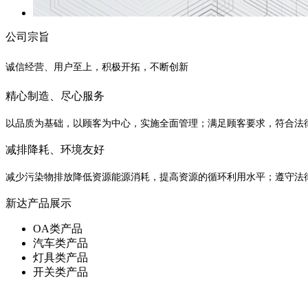
公司宗旨
诚信经营、用户至上，积极开拓，不断创新
精心制造、尽心服务
以品质为基础，以顾客为中心，实施全面管理；满足顾客要求，符合法
减排降耗、环境友好
减少污染物排放降低资源能源消耗，提高资源的循环利用水平；遵守法
新达产品展示
OA类产品
汽车类产品
灯具类产品
开关类产品