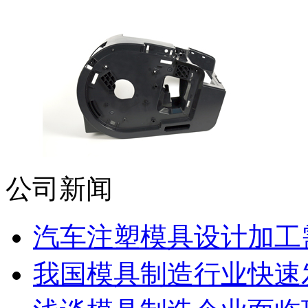
公司新闻
汽车注塑模具设计加工需
我国模具制造行业快速发展