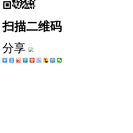
扫描二维码
分享