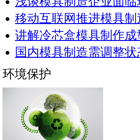
浅谈模具制造企业面临
移动互联网推进模具制造
讲解冷芯盒模具制作成型
国内模具制造需调整状态
环境保护