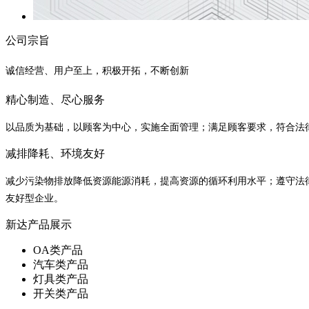
公司宗旨
诚信经营、用户至上，积极开拓，不断创新
精心制造、尽心服务
以品质为基础，以顾客为中心，实施全面管理；满足顾客要求，符合法
减排降耗、环境友好
减少污染物排放降低资源能源消耗，提高资源的循环利用水平；遵守法
友好型企业。
新达产品展示
OA类产品
汽车类产品
灯具类产品
开关类产品