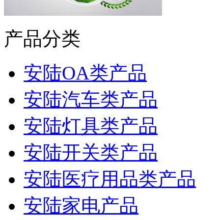
产品分类
安陆OA类产品
安陆汽车类产品
安陆灯具类产品
安陆开关类产品
安陆医疗用品类产品
安陆家电产品