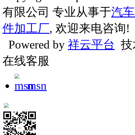
有限公司 专业从事于
汽车
件加工厂
, 欢迎来电咨询!
Powered by
祥云平台
技
在线客服
msn