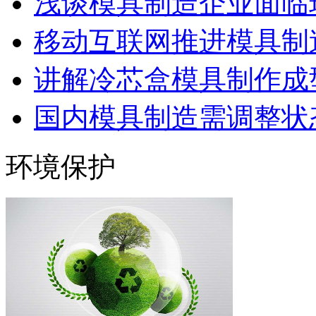
浅谈模具制造企业面临
移动互联网推进模具制造
讲解冷芯盒模具制作成型
国内模具制造需调整状态
环境保护