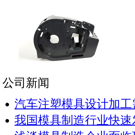
公司新闻
汽车注塑模具设计加工需
我国模具制造行业快速发展