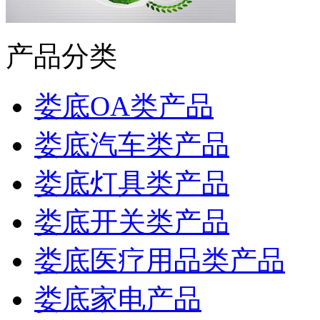
产品分类
娄底OA类产品
娄底汽车类产品
娄底灯具类产品
娄底开关类产品
娄底医疗用品类产品
娄底家电产品