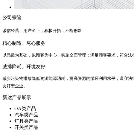
公司宗旨
诚信经营、用户至上，积极开拓，不断创新
精心制造、尽心服务
以品质为基础，以顾客为中心，实施全面管理；满足顾客要求，符合法
减排降耗、环境友好
减少污染物排放降低资源能源消耗，提高资源的循环利用水平；遵守法
友好型企业。
新达产品展示
OA类产品
汽车类产品
灯具类产品
开关类产品