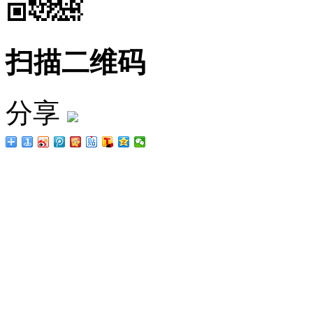
扫描二维码
分享