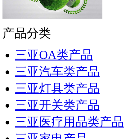
产品分类
三亚OA类产品
三亚汽车类产品
三亚灯具类产品
三亚开关类产品
三亚医疗用品类产品
三亚家电产品