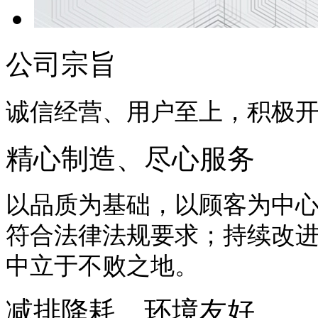
公司宗旨
诚信经营、用户至上，积极
精心制造、尽心服务
以品质为基础，以顾客为中
符合法律法规要求；持续改
中立于不败之地。
减排降耗、环境友好