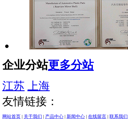
企业分站
更多分站
江苏
上海
友情链接：
网站首页
|
关于我们
|
产品中心
|
新闻中心
|
在线留言
|
联系我们