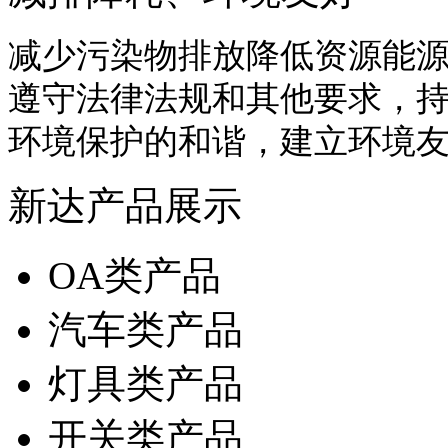
减少污染物排放降低资源能
遵守法律法规和其他要求，
环境保护的和谐，建立环境
新达产品展示
OA类产品
汽车类产品
灯具类产品
开关类产品