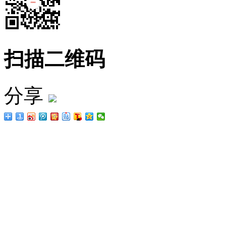
扫描二维码
分享