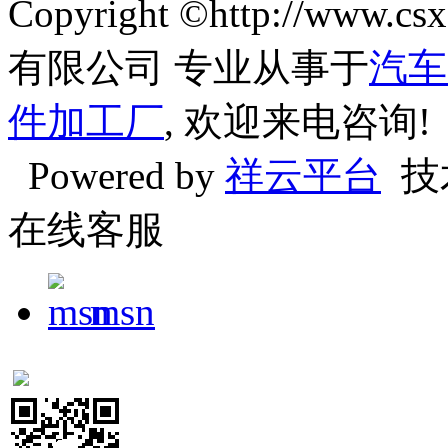
Copyright ©http://w
有限公司 专业从事于
汽车
件加工厂
, 欢迎来电咨询!
Powered by
祥云平台
技
在线客服
msn