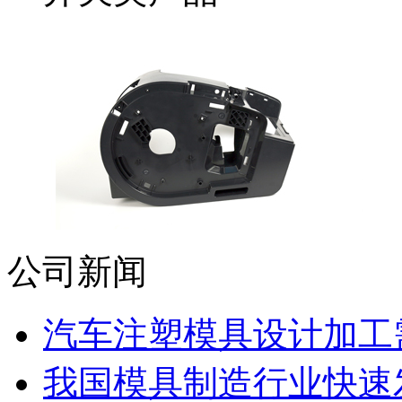
公司新闻
汽车注塑模具设计加工需
我国模具制造行业快速发展