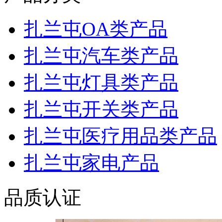
扎兰屯OA类产品
扎兰屯汽车类产品
扎兰屯灯具类产品
扎兰屯开关类产品
扎兰屯医疗用品类产品
扎兰屯家电产品
品质认证