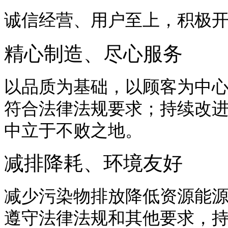
诚信经营、用户至上，积极
精心制造、尽心服务
以品质为基础，以顾客为中
符合法律法规要求；持续改
中立于不败之地。
减排降耗、环境友好
减少污染物排放降低资源能
遵守法律法规和其他要求，