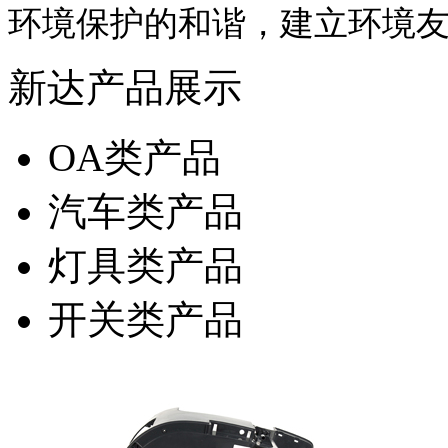
环境保护的和谐，建立环境
新达产品展示
OA类产品
汽车类产品
灯具类产品
开关类产品