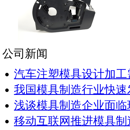
公司新闻
汽车注塑模具设计加工需
我国模具制造行业快速发展
浅谈模具制造企业面临
移动互联网推进模具制造