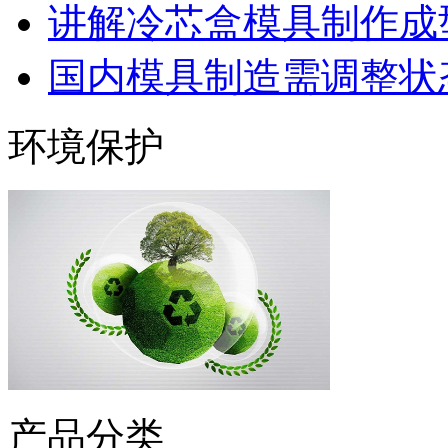
讲解冷芯盒模具制作成型
国内模具制造需调整状态
环境保护
产品分类