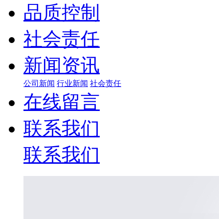
品质控制
社会责任
新闻资讯
公司新闻
行业新闻
社会责任
在线留言
联系我们
联系我们