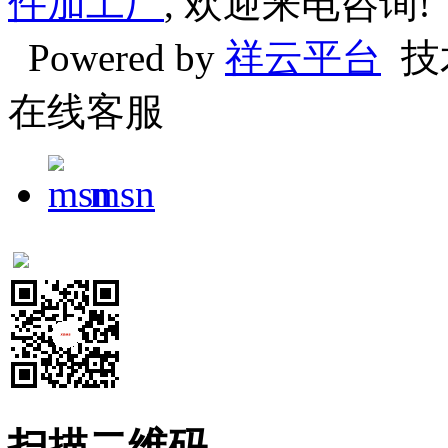
件加工厂
, 欢迎来电咨询!
Powered by
祥云平台
技
在线客服
msn
扫描二维码