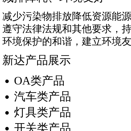
减少污染物排放降低资源能
遵守法律法规和其他要求，
环境保护的和谐，建立环境
新达产品展示
OA类产品
汽车类产品
灯具类产品
开关类产品