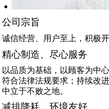
公司宗旨
诚信经营、用户至上，积极
精心制造、尽心服务
以品质为基础，以顾客为中
符合法律法规要求；持续改
中立于不败之地。
减排降耗、环境友好