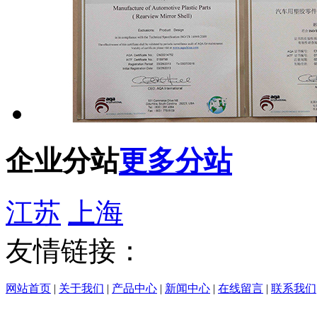
企业分站
更多分站
江苏
上海
友情链接：
网站首页
|
关于我们
|
产品中心
|
新闻中心
|
在线留言
|
联系我们