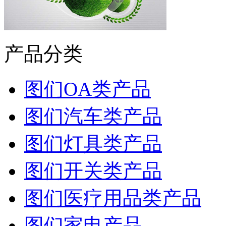
产品分类
图们OA类产品
图们汽车类产品
图们灯具类产品
图们开关类产品
图们医疗用品类产品
图们家电产品