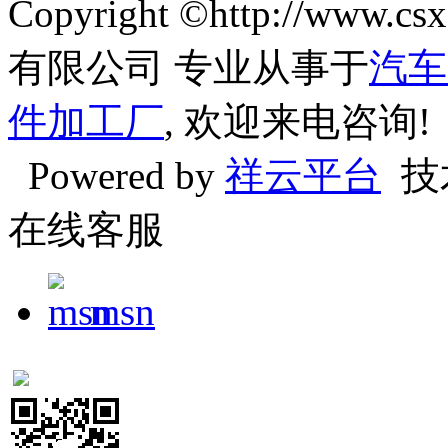
Copyright ©http://w
有限公司 专业从事于
汽车
件加工厂
, 欢迎来电咨询!
Powered by
祥云平台
技
在线客服
msn