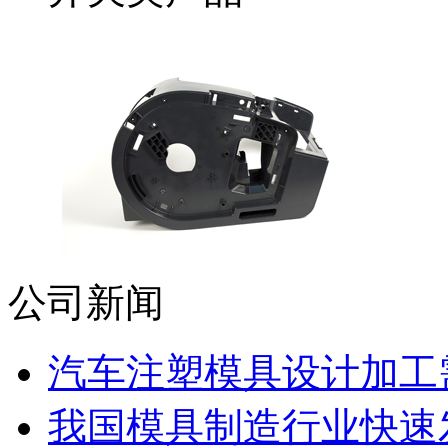
公司新闻
汽车注塑模具设计加工需
我国模具制造行业快速发展