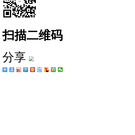
扫描二维码
分享