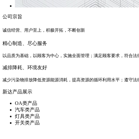
公司宗旨
诚信经营、用户至上，积极开拓，不断创新
精心制造、尽心服务
以品质为基础，以顾客为中心，实施全面管理；满足顾客要求，符合法
减排降耗、环境友好
减少污染物排放降低资源能源消耗，提高资源的循环利用水平；遵守法
新达产品展示
OA类产品
汽车类产品
灯具类产品
开关类产品