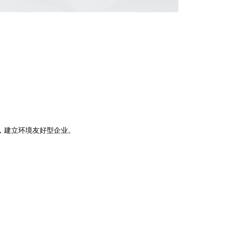
。
，建立环境友好型企业。