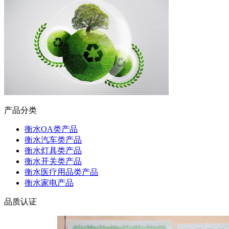
产品分类
衡水OA类产品
衡水汽车类产品
衡水灯具类产品
衡水开关类产品
衡水医疗用品类产品
衡水家电产品
品质认证