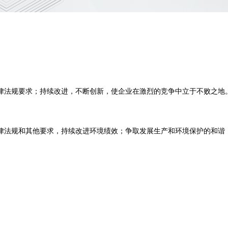
律法规要求；持续改进，不断创新，使企业在激烈的竞争中立于不败之地
律法规和其他要求，持续改进环境绩效；争取发展生产和环境保护的和谐