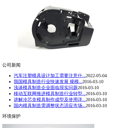
公司新闻
汽车注塑模具设计加工需要注意什...
2022-05-04
我国模具制造行业快速发展 规模...
2016-03-10
浅谈模具制造企业面临现实问题
2016-03-10
移动互联网推进模具制造行业转型...
2016-03-10
讲解冷芯盒模具制作成型及使用详...
2016-03-10
国内模具制造需调整状态适应市场...
2016-03-10
环境保护