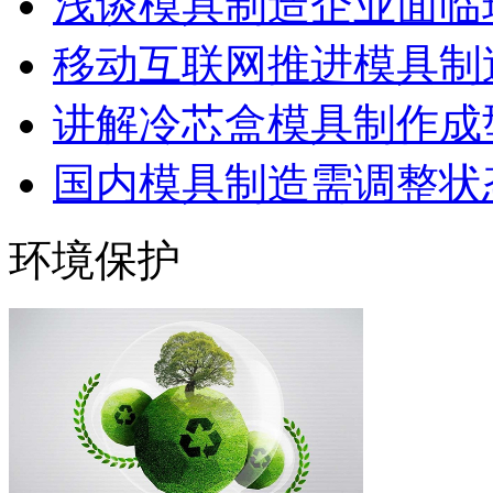
浅谈模具制造企业面临
移动互联网推进模具制造
讲解冷芯盒模具制作成型
国内模具制造需调整状态
环境保护