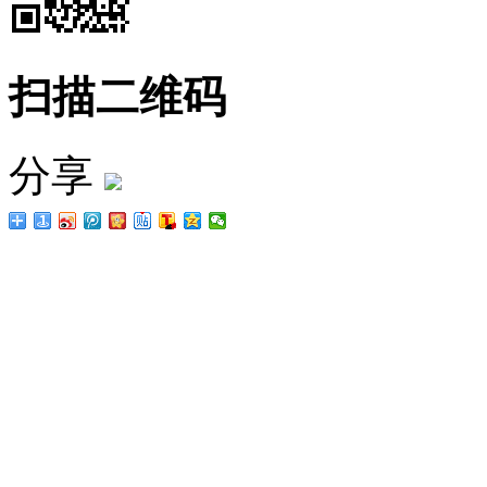
扫描二维码
分享