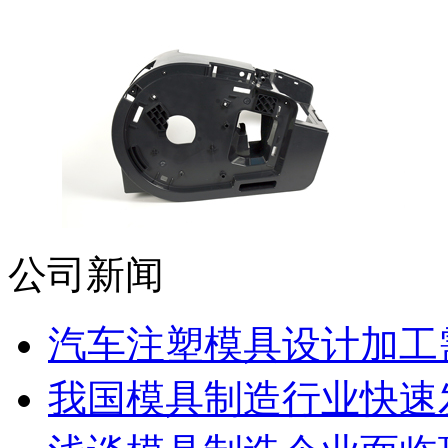
公司新闻
汽车注塑模具设计加工需
我国模具制造行业快速发展