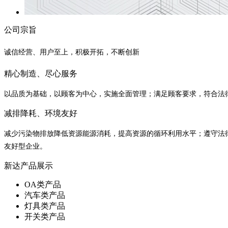
公司宗旨
诚信经营、用户至上，积极开拓，不断创新
精心制造、尽心服务
以品质为基础，以顾客为中心，实施全面管理；满足顾客要求，符合法
减排降耗、环境友好
减少污染物排放降低资源能源消耗，提高资源的循环利用水平；遵守法
友好型企业。
新达产品展示
OA类产品
汽车类产品
灯具类产品
开关类产品