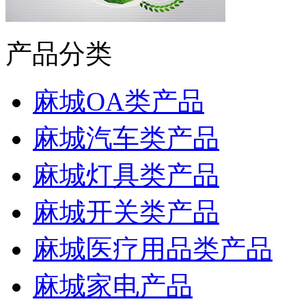
产品分类
麻城OA类产品
麻城汽车类产品
麻城灯具类产品
麻城开关类产品
麻城医疗用品类产品
麻城家电产品