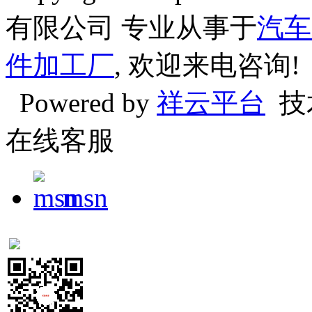
有限公司 专业从事于
汽车
件加工厂
, 欢迎来电咨询!
Powered by
祥云平台
技
在线客服
msn