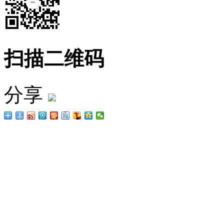
扫描二维码
分享