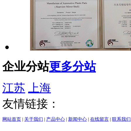
企业分站
更多分站
江苏
上海
友情链接：
网站首页
|
关于我们
|
产品中心
|
新闻中心
|
在线留言
|
联系我们