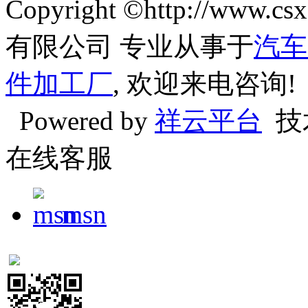
Copyright ©http://w
有限公司 专业从事于
汽车
件加工厂
, 欢迎来电咨询!
Powered by
祥云平台
技
在线客服
msn