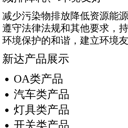
减少污染物排放降低资源能
遵守法律法规和其他要求，
环境保护的和谐，建立环境
新达产品展示
OA类产品
汽车类产品
灯具类产品
开关类产品