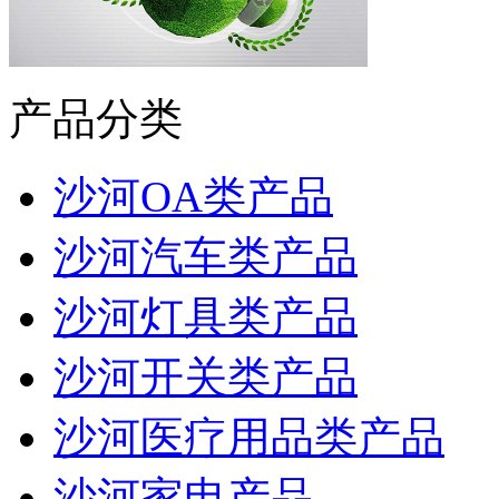
产品分类
沙河OA类产品
沙河汽车类产品
沙河灯具类产品
沙河开关类产品
沙河医疗用品类产品
沙河家电产品