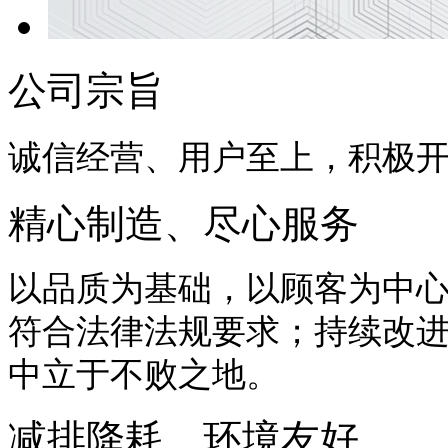
公司宗旨
诚信经营、用户至上，积极
精心制造、尽心服务
以品质为基础，以顾客为中
符合法律法规要求；持续改
中立于不败之地。
减排降耗、环境友好