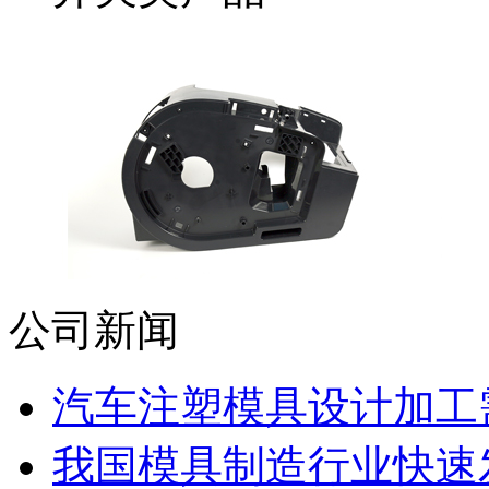
公司新闻
汽车注塑模具设计加工需
我国模具制造行业快速发展