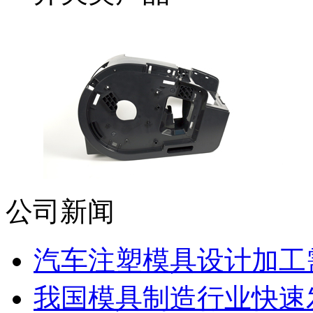
公司新闻
汽车注塑模具设计加工需
我国模具制造行业快速发展