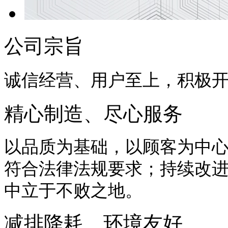
公司宗旨
诚信经营、用户至上，积极
精心制造、尽心服务
以品质为基础，以顾客为中
符合法律法规要求；持续改
中立于不败之地。
减排降耗、环境友好