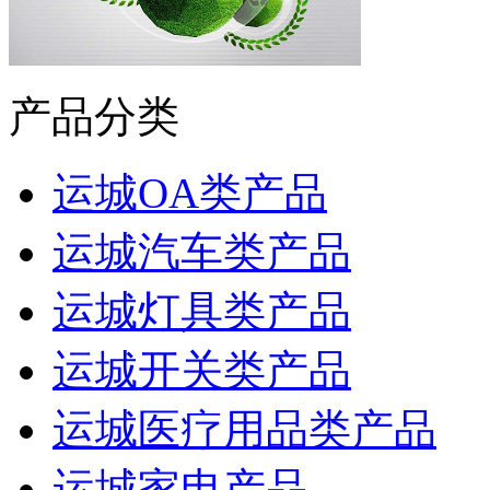
产品分类
运城OA类产品
运城汽车类产品
运城灯具类产品
运城开关类产品
运城医疗用品类产品
运城家电产品