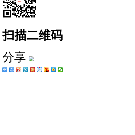
扫描二维码
分享