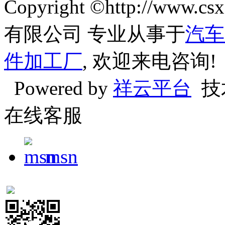
Copyright ©http://w
有限公司 专业从事于
汽车
件加工厂
, 欢迎来电咨询!
Powered by
祥云平台
技
在线客服
msn