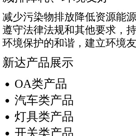
减少污染物排放降低资源能
遵守法律法规和其他要求，
环境保护的和谐，建立环境
新达产品展示
OA类产品
汽车类产品
灯具类产品
开关类产品