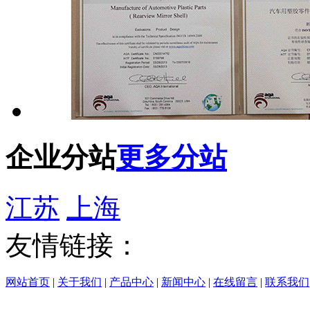
企业分站
更多分站
江苏
上海
友情链接：
网站首页
|
关于我们
|
产品中心
|
新闻中心
|
在线留言
|
联系我们