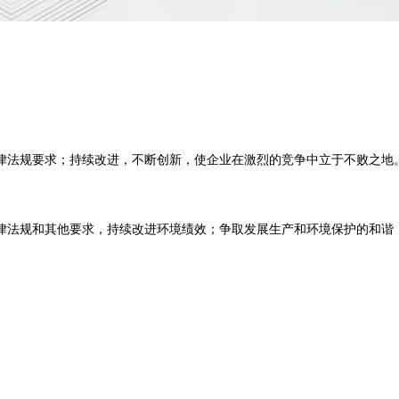
律法规要求；持续改进，不断创新，使企业在激烈的竞争中立于不败之地
律法规和其他要求，持续改进环境绩效；争取发展生产和环境保护的和谐