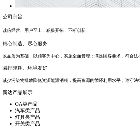
公司宗旨
诚信经营、用户至上，积极开拓，不断创新
精心制造、尽心服务
以品质为基础，以顾客为中心，实施全面管理；满足顾客要求，符合法
减排降耗、环境友好
减少污染物排放降低资源能源消耗，提高资源的循环利用水平；遵守法
新达产品展示
OA类产品
汽车类产品
灯具类产品
开关类产品