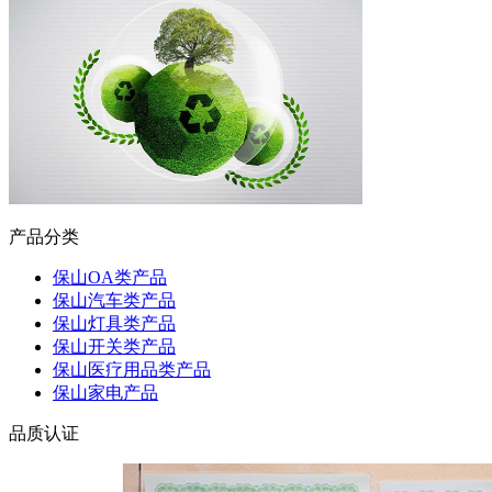
产品分类
保山OA类产品
保山汽车类产品
保山灯具类产品
保山开关类产品
保山医疗用品类产品
保山家电产品
品质认证