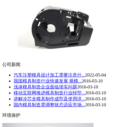
公司新闻
汽车注塑模具设计加工需要注意什...
2022-05-04
我国模具制造行业快速发展 规模...
2016-03-10
浅谈模具制造企业面临现实问题
2016-03-10
移动互联网推进模具制造行业转型...
2016-03-10
讲解冷芯盒模具制作成型及使用详...
2016-03-10
国内模具制造需调整状态适应市场...
2016-03-10
环境保护