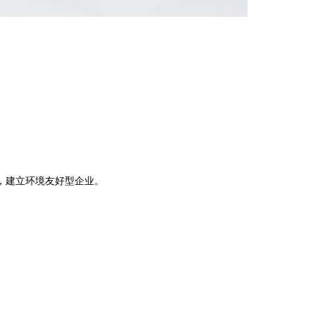
。
，建立环境友好型企业。