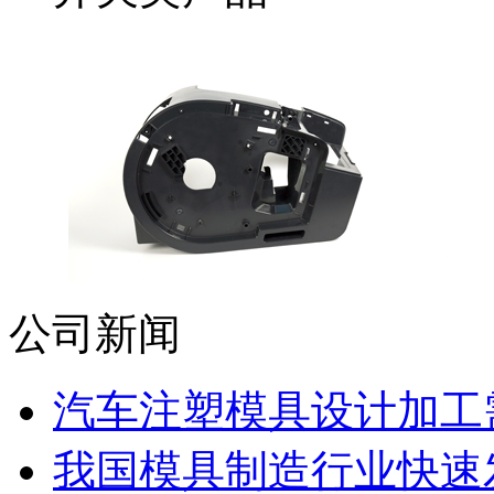
公司新闻
汽车注塑模具设计加工需
我国模具制造行业快速发展