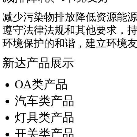
减少污染物排放降低资源能
遵守法律法规和其他要求，
环境保护的和谐，建立环境
新达产品展示
OA类产品
汽车类产品
灯具类产品
开关类产品