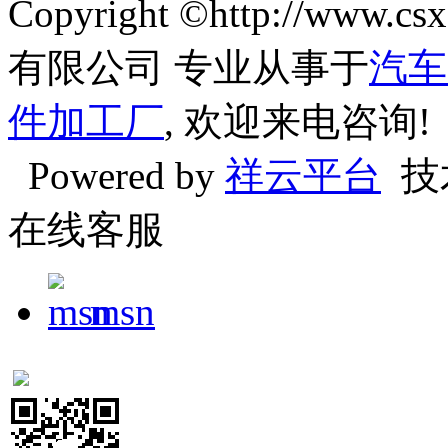
Copyright ©http://w
有限公司 专业从事于
汽车
件加工厂
, 欢迎来电咨询!
Powered by
祥云平台
技
在线客服
msn