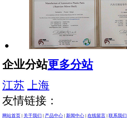
企业分站
更多分站
江苏
上海
友情链接：
网站首页
|
关于我们
|
产品中心
|
新闻中心
|
在线留言
|
联系我们