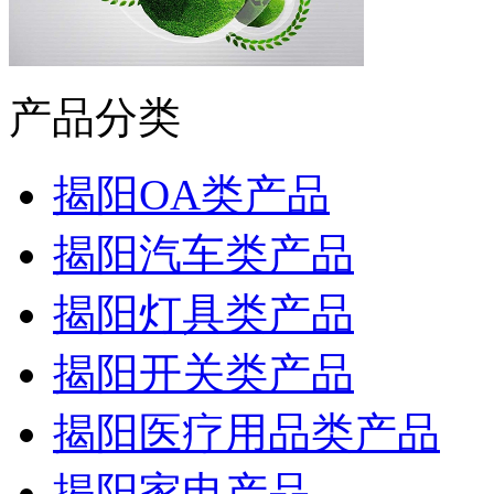
产品分类
揭阳OA类产品
揭阳汽车类产品
揭阳灯具类产品
揭阳开关类产品
揭阳医疗用品类产品
揭阳家电产品