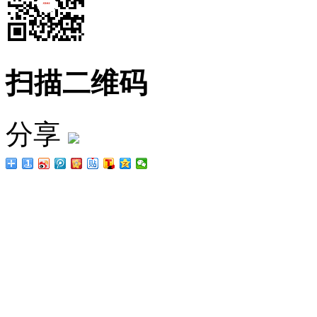
扫描二维码
分享