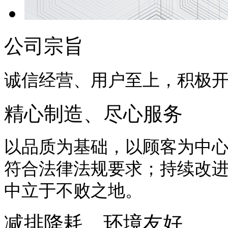
公司宗旨
诚信经营、用户至上，积极
精心制造、尽心服务
以品质为基础，以顾客为中
符合法律法规要求；持续改
中立于不败之地。
减排降耗、环境友好