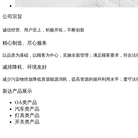
公司宗旨
诚信经营、用户至上，积极开拓，不断创新
精心制造、尽心服务
以品质为基础，以顾客为中心，实施全面管理；满足顾客要求，符合法
减排降耗、环境友好
减少污染物排放降低资源能源消耗，提高资源的循环利用水平；遵守法
新达产品展示
OA类产品
汽车类产品
灯具类产品
开关类产品