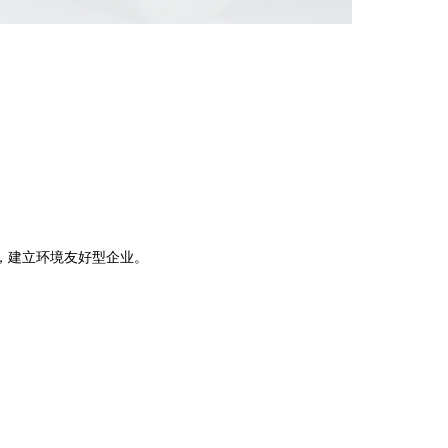
。
，建立环境友好型企业。