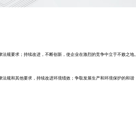
律法规要求；持续改进，不断创新，使企业在激烈的竞争中立于不败之地
律法规和其他要求，持续改进环境绩效；争取发展生产和环境保护的和谐