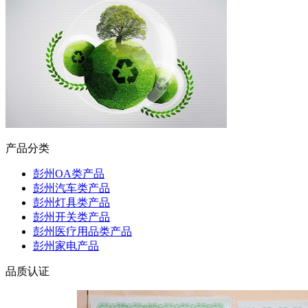
产品分类
彭州OA类产品
彭州汽车类产品
彭州灯具类产品
彭州开关类产品
彭州医疗用品类产品
彭州家电产品
品质认证