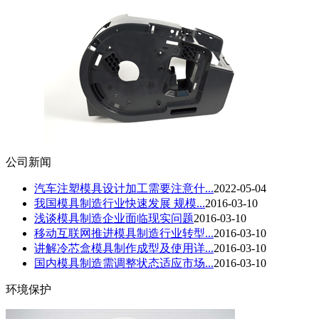
公司新闻
汽车注塑模具设计加工需要注意什...
2022-05-04
我国模具制造行业快速发展 规模...
2016-03-10
浅谈模具制造企业面临现实问题
2016-03-10
移动互联网推进模具制造行业转型...
2016-03-10
讲解冷芯盒模具制作成型及使用详...
2016-03-10
国内模具制造需调整状态适应市场...
2016-03-10
环境保护