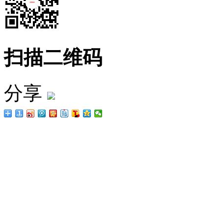
扫描二维码
分享