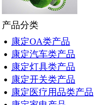
产品分类
康定OA类产品
康定汽车类产品
康定灯具类产品
康定开关类产品
康定医疗用品类产品
康定家电产品