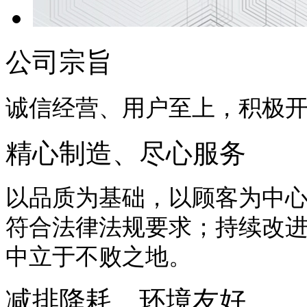
公司宗旨
诚信经营、用户至上，积极
精心制造、尽心服务
以品质为基础，以顾客为中
符合法律法规要求；持续改
中立于不败之地。
减排降耗、环境友好