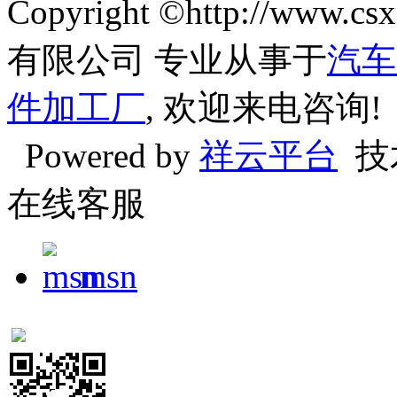
Copyright ©http://w
有限公司 专业从事于
汽车
件加工厂
, 欢迎来电咨询!
Powered by
祥云平台
技
在线客服
msn