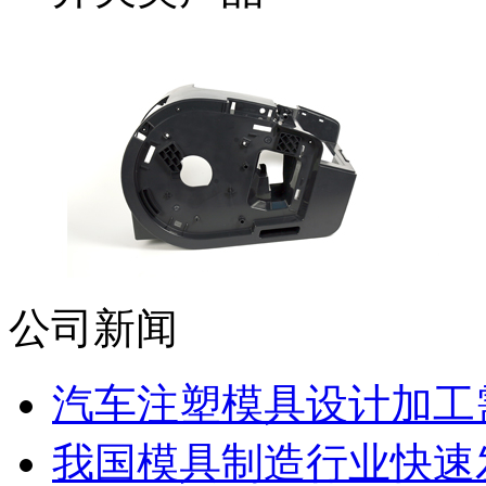
公司新闻
汽车注塑模具设计加工需
我国模具制造行业快速发展