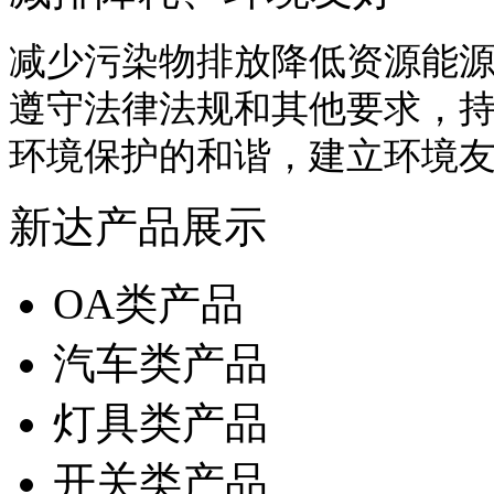
减少污染物排放降低资源能
遵守法律法规和其他要求，
环境保护的和谐，建立环境
新达产品展示
OA类产品
汽车类产品
灯具类产品
开关类产品