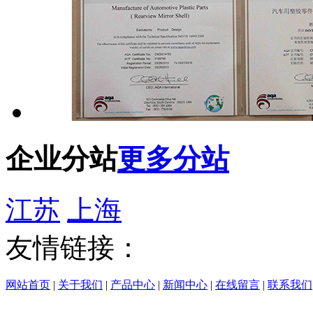
企业分站
更多分站
江苏
上海
友情链接：
网站首页
|
关于我们
|
产品中心
|
新闻中心
|
在线留言
|
联系我们