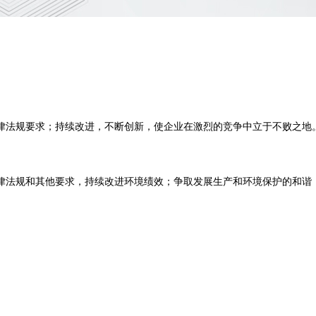
律法规要求；持续改进，不断创新，使企业在激烈的竞争中立于不败之地
律法规和其他要求，持续改进环境绩效；争取发展生产和环境保护的和谐