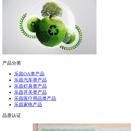
产品分类
乐昌OA类产品
乐昌汽车类产品
乐昌灯具类产品
乐昌开关类产品
乐昌医疗用品类产品
乐昌家电产品
品质认证