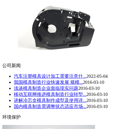
公司新闻
汽车注塑模具设计加工需要注意什...
2022-05-04
我国模具制造行业快速发展 规模...
2016-03-10
浅谈模具制造企业面临现实问题
2016-03-10
移动互联网推进模具制造行业转型...
2016-03-10
讲解冷芯盒模具制作成型及使用详...
2016-03-10
国内模具制造需调整状态适应市场...
2016-03-10
环境保护