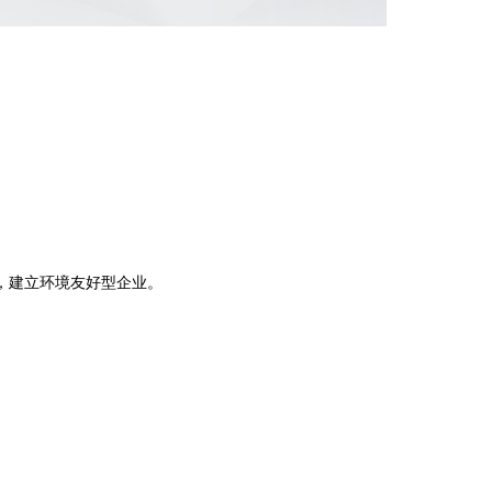
。
，建立环境友好型企业。