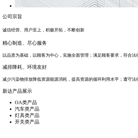
公司宗旨
诚信经营、用户至上，积极开拓，不断创新
精心制造、尽心服务
以品质为基础，以顾客为中心，实施全面管理；满足顾客要求，符合法
减排降耗、环境友好
减少污染物排放降低资源能源消耗，提高资源的循环利用水平；遵守法
新达产品展示
OA类产品
汽车类产品
灯具类产品
开关类产品