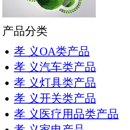
产品分类
孝 义OA类产品
孝 义汽车类产品
孝 义灯具类产品
孝 义开关类产品
孝 义医疗用品类产品
孝 义家电产品