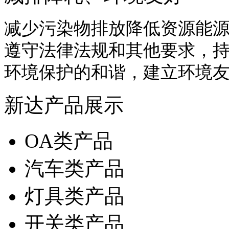
减少污染物排放降低资源能
遵守法律法规和其他要求，
环境保护的和谐，建立环境
新达产品展示
OA类产品
汽车类产品
灯具类产品
开关类产品