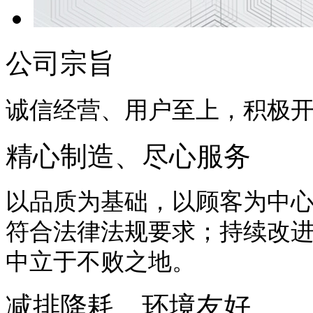
公司宗旨
诚信经营、用户至上，积极
精心制造、尽心服务
以品质为基础，以顾客为中
符合法律法规要求；持续改
中立于不败之地。
减排降耗、环境友好