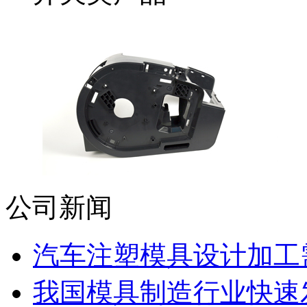
公司新闻
汽车注塑模具设计加工需
我国模具制造行业快速发展