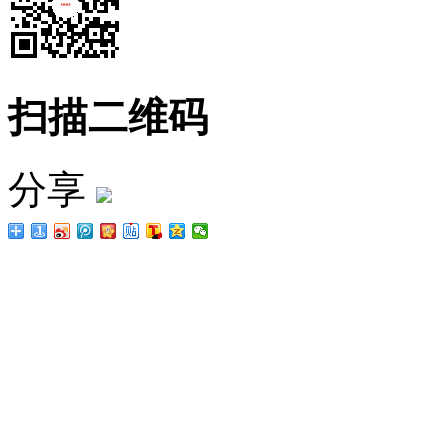
扫描二维码
分享