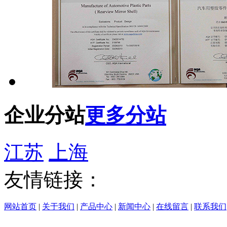
企业分站
更多分站
江苏
上海
友情链接：
网站首页
|
关于我们
|
产品中心
|
新闻中心
|
在线留言
|
联系我们