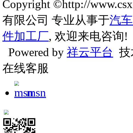
Copyright ©http://w
有限公司 专业从事于
汽车
件加工厂
, 欢迎来电咨询!
Powered by
祥云平台
技
在线客服
msn