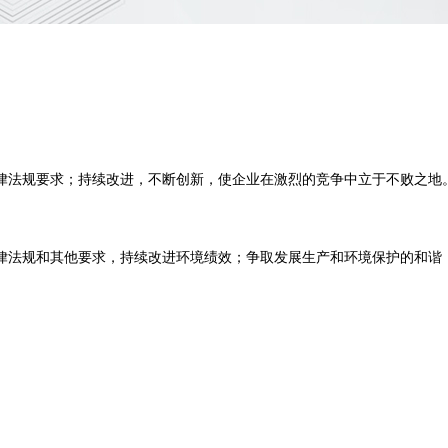
律法规要求；持续改进，不断创新，使企业在激烈的竞争中立于不败之地
律法规和其他要求，持续改进环境绩效；争取发展生产和环境保护的和谐