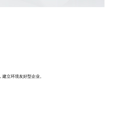
。
，建立环境友好型企业。