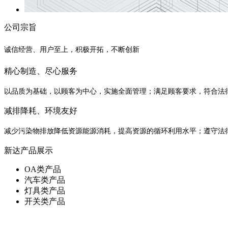
公司宗旨
诚信经营、用户至上，积极开拓，不断创新
精心制造、尽心服务
以品质为基础，以顾客为中心，实施全面管理；满足顾客要求，符合法
减排降耗、环境友好
减少污染物排放降低资源能源消耗，提高资源的循环利用水平；遵守法
新达产品展示
OA类产品
汽车类产品
灯具类产品
开关类产品