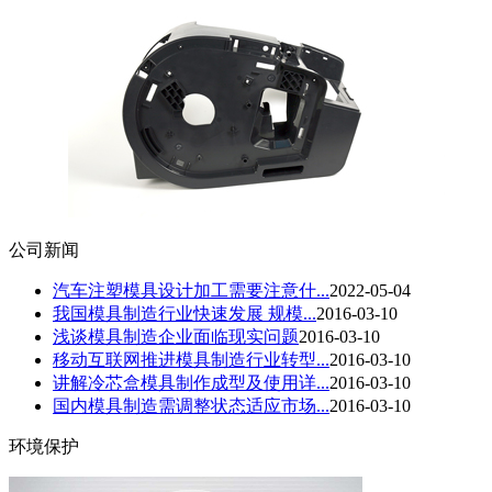
公司新闻
汽车注塑模具设计加工需要注意什...
2022-05-04
我国模具制造行业快速发展 规模...
2016-03-10
浅谈模具制造企业面临现实问题
2016-03-10
移动互联网推进模具制造行业转型...
2016-03-10
讲解冷芯盒模具制作成型及使用详...
2016-03-10
国内模具制造需调整状态适应市场...
2016-03-10
环境保护