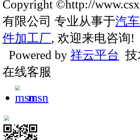
Copyright ©http://w
有限公司 专业从事于
汽车
件加工厂
, 欢迎来电咨询!
Powered by
祥云平台
技
在线客服
msn