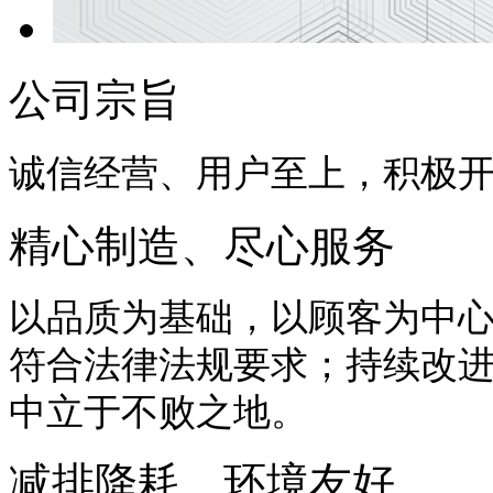
公司宗旨
诚信经营、用户至上，积极
精心制造、尽心服务
以品质为基础，以顾客为中
符合法律法规要求；持续改
中立于不败之地。
减排降耗、环境友好