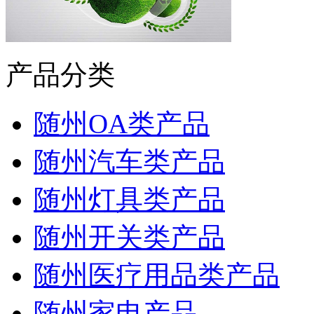
产品分类
随州OA类产品
随州汽车类产品
随州灯具类产品
随州开关类产品
随州医疗用品类产品
随州家电产品