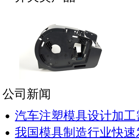
公司新闻
汽车注塑模具设计加工需
我国模具制造行业快速发展