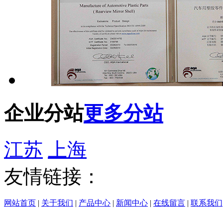
企业分站
更多分站
江苏
上海
友情链接：
网站首页
|
关于我们
|
产品中心
|
新闻中心
|
在线留言
|
联系我们