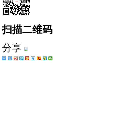
扫描二维码
分享