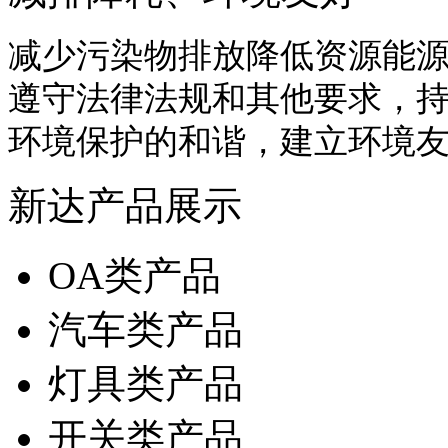
减少污染物排放降低资源能
遵守法律法规和其他要求，
环境保护的和谐，建立环境
新达产品展示
OA类产品
汽车类产品
灯具类产品
开关类产品