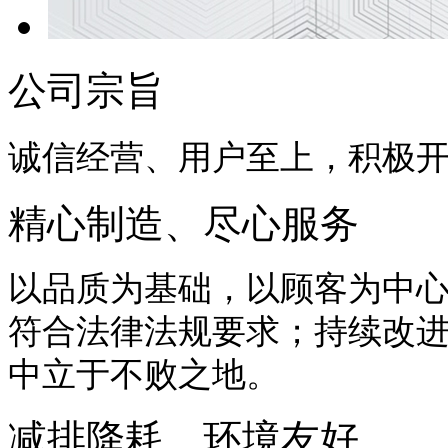
公司宗旨
诚信经营、用户至上，积极
精心制造、尽心服务
以品质为基础，以顾客为中
符合法律法规要求；持续改
中立于不败之地。
减排降耗、环境友好