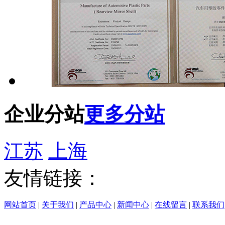
企业分站
更多分站
江苏
上海
友情链接：
网站首页
|
关于我们
|
产品中心
|
新闻中心
|
在线留言
|
联系我们