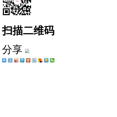
扫描二维码
分享