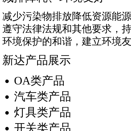
减少污染物排放降低资源能
遵守法律法规和其他要求，
环境保护的和谐，建立环境
新达产品展示
OA类产品
汽车类产品
灯具类产品
开关类产品