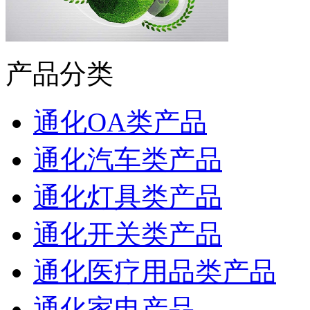
产品分类
通化OA类产品
通化汽车类产品
通化灯具类产品
通化开关类产品
通化医疗用品类产品
通化家电产品