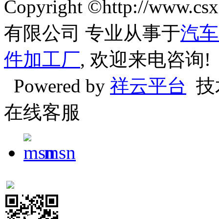
Copyright ©http://w
有限公司 专业从事于
汽车
件加工厂
, 欢迎来电咨询!
Powered by
祥云平台
技
在线客服
msn