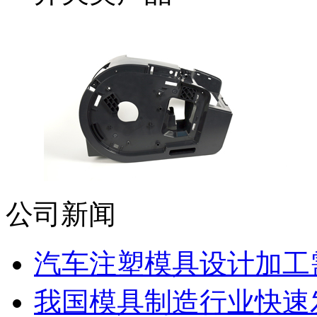
公司新闻
汽车注塑模具设计加工需
我国模具制造行业快速发展