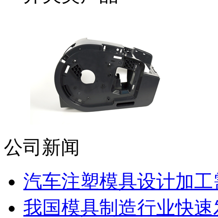
公司新闻
汽车注塑模具设计加工需
我国模具制造行业快速发展