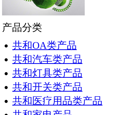
产品分类
共和OA类产品
共和汽车类产品
共和灯具类产品
共和开关类产品
共和医疗用品类产品
共和家电产品