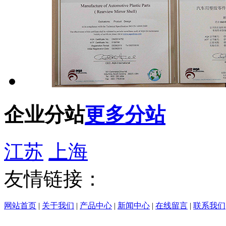
企业分站
更多分站
江苏
上海
友情链接：
网站首页
|
关于我们
|
产品中心
|
新闻中心
|
在线留言
|
联系我们