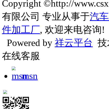
Copyright ©http://w
有限公司 专业从事于
汽车
件加工厂
, 欢迎来电咨询!
Powered by
祥云平台
技
在线客服
msn