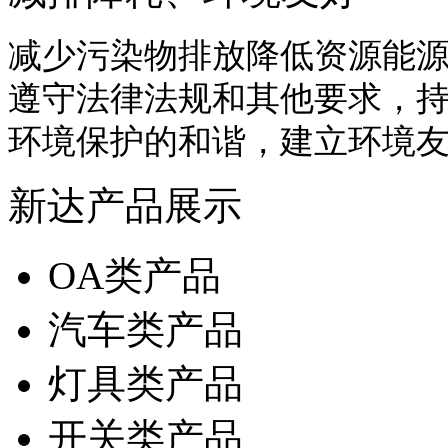
减少污染物排放降低资源能
遵守法律法规和其他要求，
环境保护的和谐，建立环境
新达产品展示
OA类产品
汽车类产品
灯具类产品
开关类产品