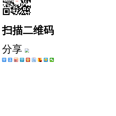
扫描二维码
分享