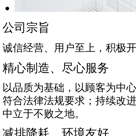
公司宗旨
诚信经营、用户至上，积极
精心制造、尽心服务
以品质为基础，以顾客为中
符合法律法规要求；持续改
中立于不败之地。
减排降耗、环境友好