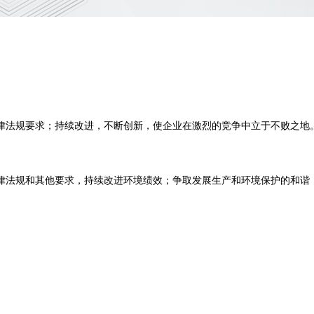
律法规要求；持续改进，不断创新，使企业在激烈的竞争中立于不败之地
律法规和其他要求，持续改进环境绩效；争取发展生产和环境保护的和谐