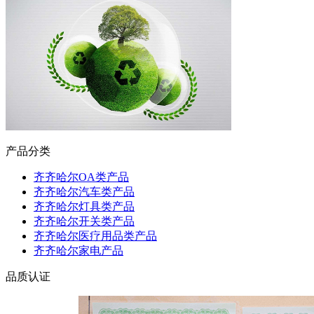
产品分类
齐齐哈尔OA类产品
齐齐哈尔汽车类产品
齐齐哈尔灯具类产品
齐齐哈尔开关类产品
齐齐哈尔医疗用品类产品
齐齐哈尔家电产品
品质认证