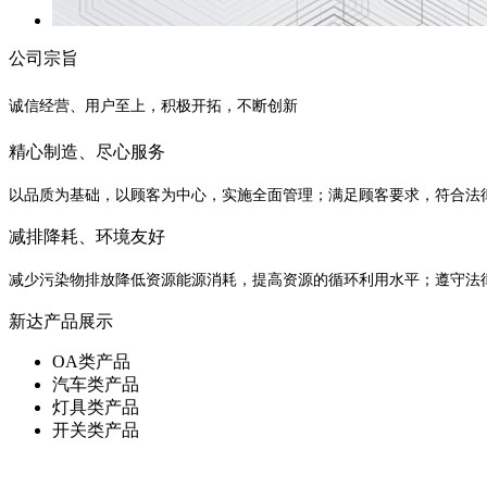
公司宗旨
诚信经营、用户至上，积极开拓，不断创新
精心制造、尽心服务
以品质为基础，以顾客为中心，实施全面管理；满足顾客要求，符合法
减排降耗、环境友好
减少污染物排放降低资源能源消耗，提高资源的循环利用水平；遵守法
新达产品展示
OA类产品
汽车类产品
灯具类产品
开关类产品