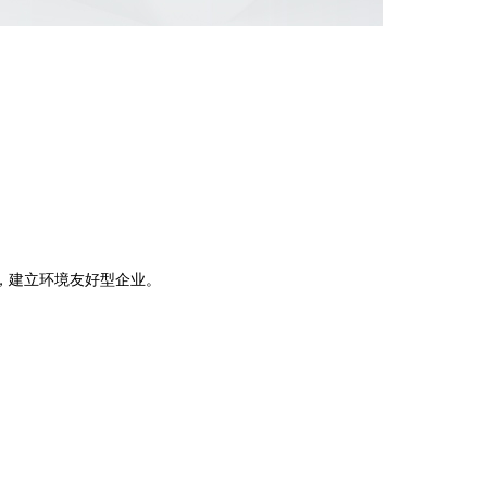
。
，建立环境友好型企业。