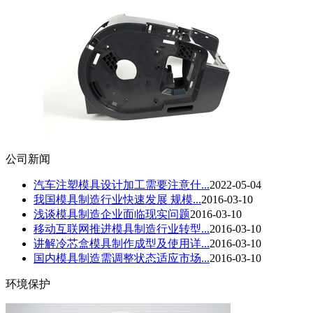
公司新闻
汽车注塑模具设计加工需要注意什...
2022-05-04
我国模具制造行业快速发展 规模...
2016-03-10
浅谈模具制造企业面临现实问题
2016-03-10
移动互联网推进模具制造行业转型...
2016-03-10
讲解冷芯盒模具制作成型及使用详...
2016-03-10
国内模具制造需调整状态适应市场...
2016-03-10
环境保护