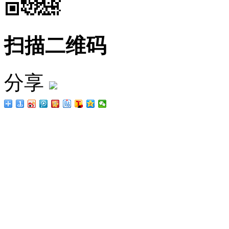
扫描二维码
分享