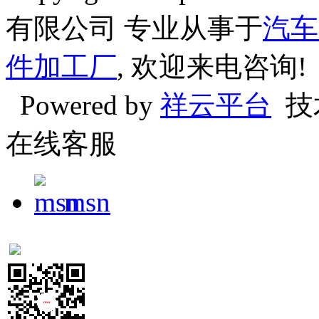
有限公司 专业从事于
汽车
件加工厂
, 欢迎来电咨询!
Powered by
祥云平台
技
在线客服
msn