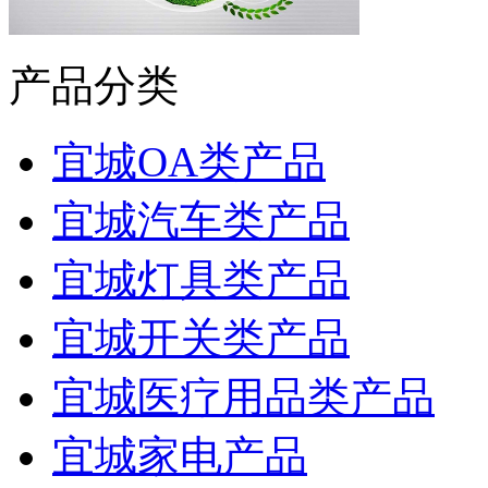
产品分类
宜城OA类产品
宜城汽车类产品
宜城灯具类产品
宜城开关类产品
宜城医疗用品类产品
宜城家电产品