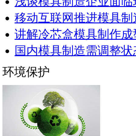
浅谈模具制造企业面临
移动互联网推进模具制造
讲解冷芯盒模具制作成型
国内模具制造需调整状态
环境保护