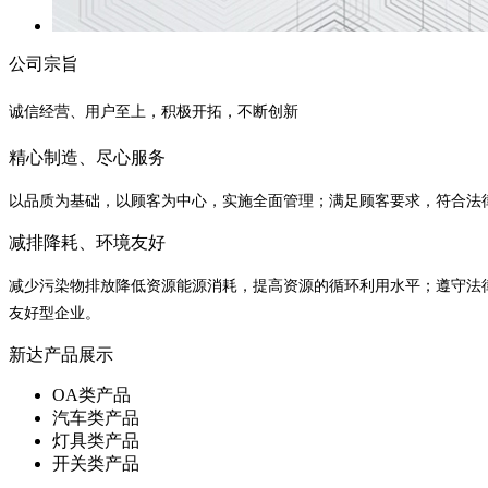
公司宗旨
诚信经营、用户至上，积极开拓，不断创新
精心制造、尽心服务
以品质为基础，以顾客为中心，实施全面管理；满足顾客要求，符合法
减排降耗、环境友好
减少污染物排放降低资源能源消耗，提高资源的循环利用水平；遵守法
友好型企业。
新达产品展示
OA类产品
汽车类产品
灯具类产品
开关类产品