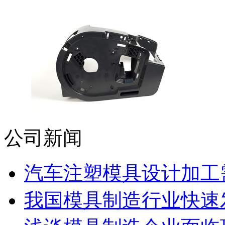
公司新闻
汽车注塑模具设计加工需
我国模具制造行业快速发展