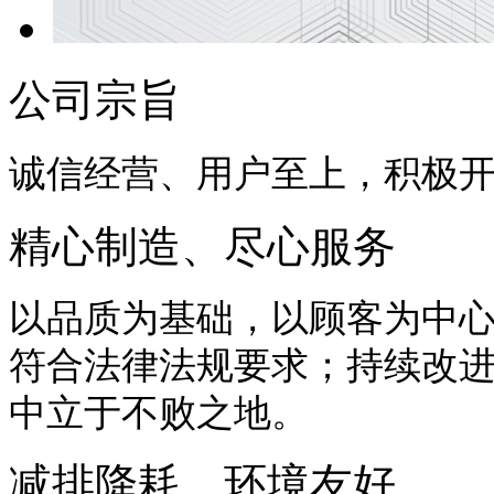
公司宗旨
诚信经营、用户至上，积极
精心制造、尽心服务
以品质为基础，以顾客为中
符合法律法规要求；持续改
中立于不败之地。
减排降耗、环境友好