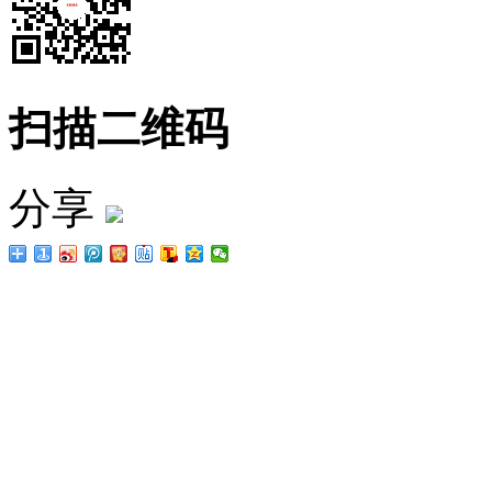
扫描二维码
分享