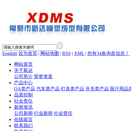
English
|
设为首页
|
网站地图
|
RSS
|
XML
|
您有
34
条询盘信息！
网站首页
关于新达
公司简介
荣誉资质
产品中心
OA类产品
汽车类产品
灯具类产品
开关类产品
医疗用品
品质控制
社会责任
新闻资讯
公司新闻
行业新闻
社会责任
在线留言
联系我们