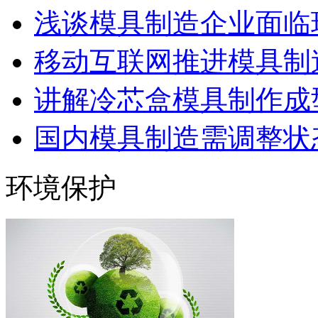
浅谈模具制造企业面临
移动互联网推进模具制造
讲解冷芯盒模具制作成型
国内模具制造需调整状态
环境保护