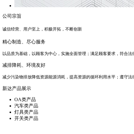
公司宗旨
诚信经营、用户至上，积极开拓，不断创新
精心制造、尽心服务
以品质为基础，以顾客为中心，实施全面管理；满足顾客要求，符合法
减排降耗、环境友好
减少污染物排放降低资源能源消耗，提高资源的循环利用水平；遵守法
新达产品展示
OA类产品
汽车类产品
灯具类产品
开关类产品