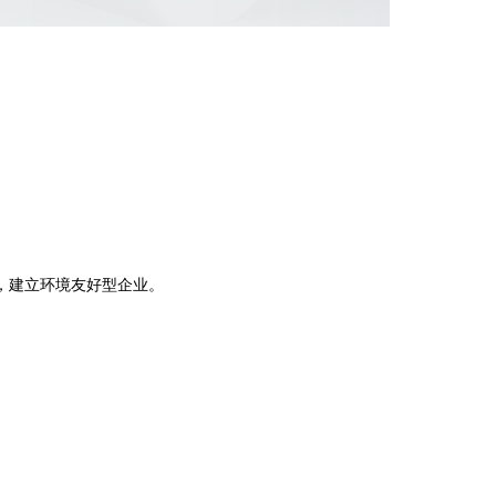
。
，建立环境友好型企业。