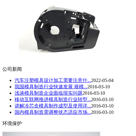
公司新闻
汽车注塑模具设计加工需要注意什...
2022-05-04
我国模具制造行业快速发展 规模...
2016-03-10
浅谈模具制造企业面临现实问题
2016-03-10
移动互联网推进模具制造行业转型...
2016-03-10
讲解冷芯盒模具制作成型及使用详...
2016-03-10
国内模具制造需调整状态适应市场...
2016-03-10
环境保护