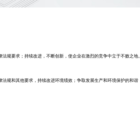
律法规要求；持续改进，不断创新，使企业在激烈的竞争中立于不败之地
律法规和其他要求，持续改进环境绩效；争取发展生产和环境保护的和谐