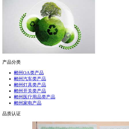
产品分类
郴州OA类产品
郴州汽车类产品
郴州灯具类产品
郴州开关类产品
郴州医疗用品类产品
郴州家电产品
品质认证