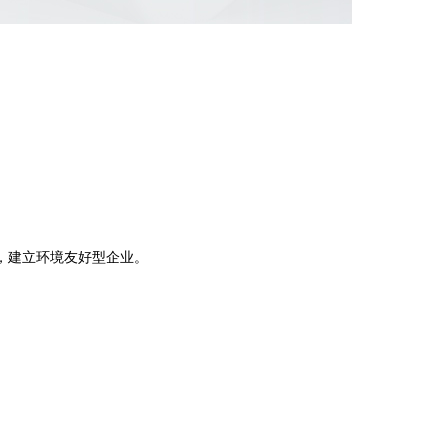
。
，建立环境友好型企业。