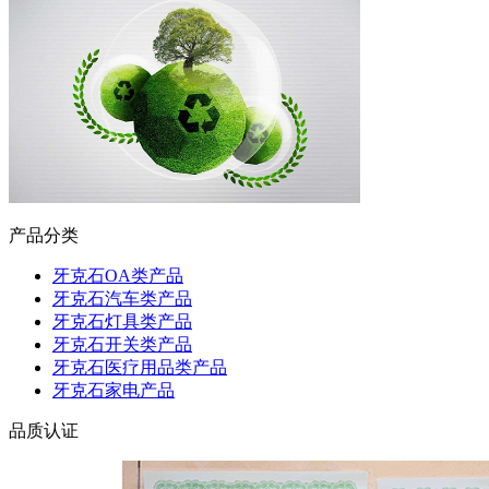
产品分类
牙克石OA类产品
牙克石汽车类产品
牙克石灯具类产品
牙克石开关类产品
牙克石医疗用品类产品
牙克石家电产品
品质认证