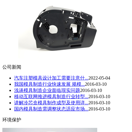
公司新闻
汽车注塑模具设计加工需要注意什...
2022-05-04
我国模具制造行业快速发展 规模...
2016-03-10
浅谈模具制造企业面临现实问题
2016-03-10
移动互联网推进模具制造行业转型...
2016-03-10
讲解冷芯盒模具制作成型及使用详...
2016-03-10
国内模具制造需调整状态适应市场...
2016-03-10
环境保护