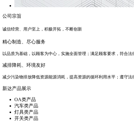
公司宗旨
诚信经营、用户至上，积极开拓，不断创新
精心制造、尽心服务
以品质为基础，以顾客为中心，实施全面管理；满足顾客要求，符合法
减排降耗、环境友好
减少污染物排放降低资源能源消耗，提高资源的循环利用水平；遵守法
新达产品展示
OA类产品
汽车类产品
灯具类产品
开关类产品