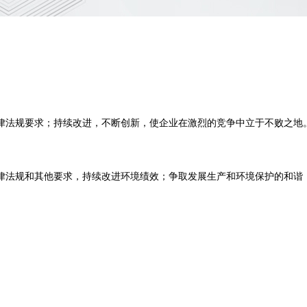
律法规要求；持续改进，不断创新，使企业在激烈的竞争中立于不败之地
律法规和其他要求，持续改进环境绩效；争取发展生产和环境保护的和谐