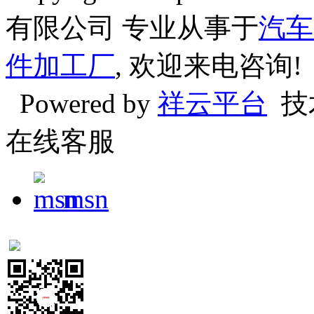
有限公司 专业从事于
汽车
件加工厂
, 欢迎来电咨询!
Powered by
祥云平台
技
在线客服
msn