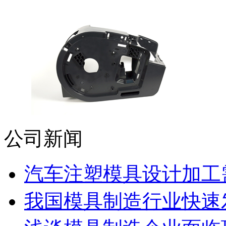
公司新闻
汽车注塑模具设计加工需
我国模具制造行业快速发展