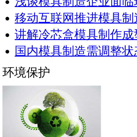
浅谈模具制造企业面临
移动互联网推进模具制造
讲解冷芯盒模具制作成型
国内模具制造需调整状态
环境保护