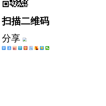
扫描二维码
分享