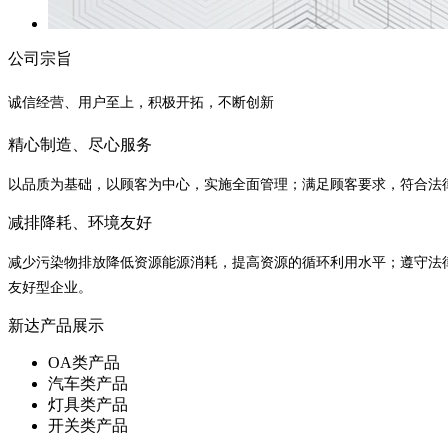
公司宗旨
诚信经营、用户至上，积极开拓，不断创新
精心制造、尽心服务
以品质为基础，以顾客为中心，实施全面管理；满足顾客要求，符合法
减排降耗、环境友好
减少污染物排放降低资源能源消耗，提高资源的循环利用水平；遵守法
友好型企业。
新达产品展示
OA类产品
汽车类产品
灯具类产品
开关类产品