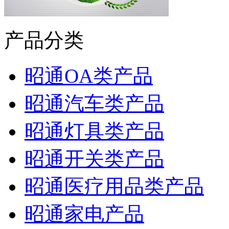
产品分类
昭通OA类产品
昭通汽车类产品
昭通灯具类产品
昭通开关类产品
昭通医疗用品类产品
昭通家电产品