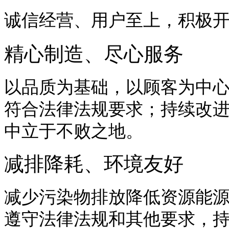
诚信经营、用户至上，积极
精心制造、尽心服务
以品质为基础，以顾客为中
符合法律法规要求；持续改
中立于不败之地。
减排降耗、环境友好
减少污染物排放降低资源能
遵守法律法规和其他要求，