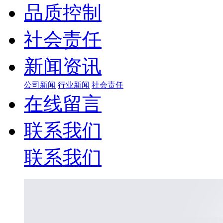
品质控制
社会责任
新闻资讯
公司新闻
行业新闻
社会责任
在线留言
联系我们
联系我们