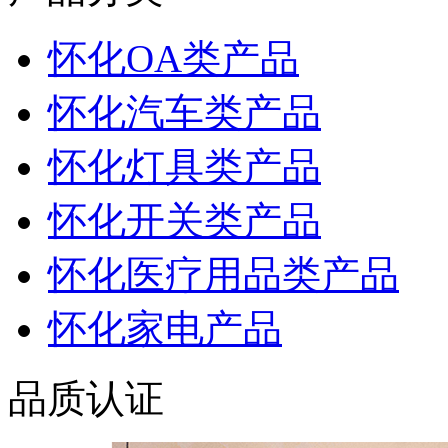
怀化OA类产品
怀化汽车类产品
怀化灯具类产品
怀化开关类产品
怀化医疗用品类产品
怀化家电产品
品质认证