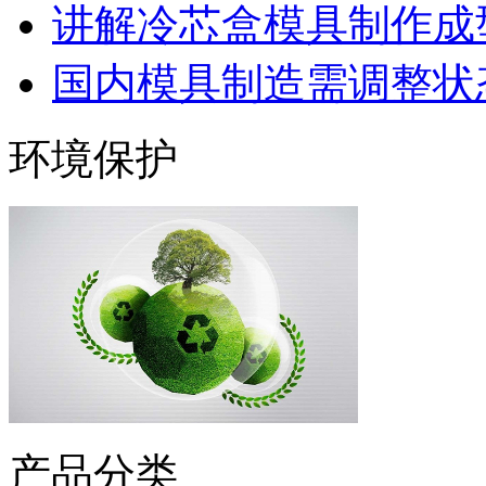
讲解冷芯盒模具制作成型
国内模具制造需调整状态
环境保护
产品分类