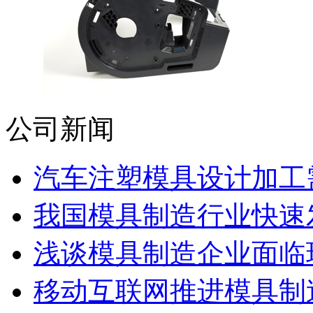
公司新闻
汽车注塑模具设计加工需
我国模具制造行业快速发展
浅谈模具制造企业面临
移动互联网推进模具制造