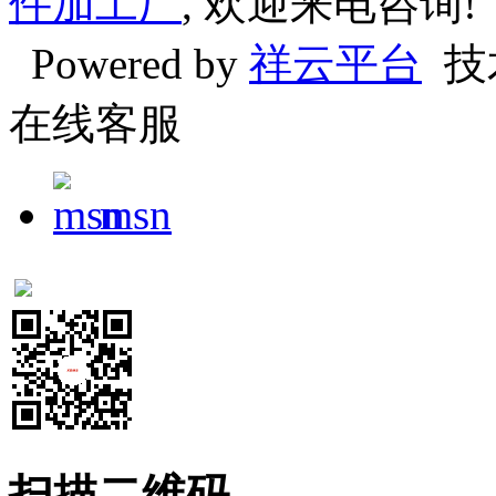
件加工厂
, 欢迎来电咨询!
Powered by
祥云平台
技
在线客服
msn
扫描二维码