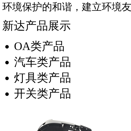
环境保护的和谐，建立环境
新达产品展示
OA类产品
汽车类产品
灯具类产品
开关类产品