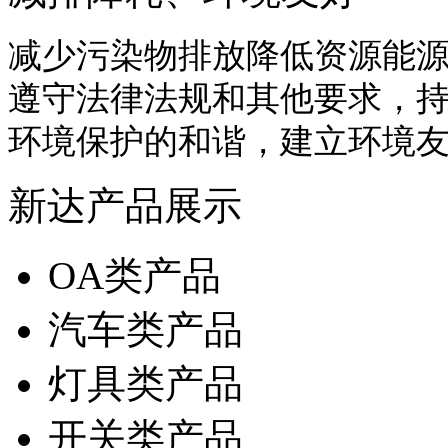
减少污染物排放降低资源能
遵守法律法规和其他要求，
环境保护的和谐，建立环境
新达产品展示
OA类产品
汽车类产品
灯具类产品
开关类产品