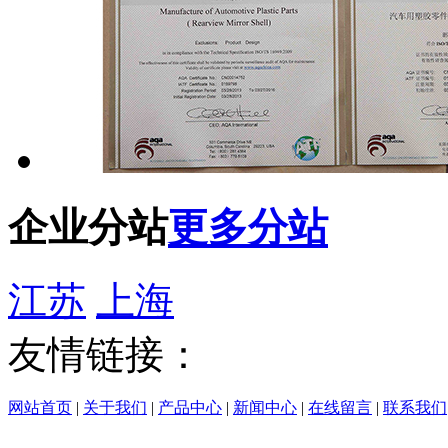
企业分站
更多分站
江苏
上海
友情链接：
网站首页
|
关于我们
|
产品中心
|
新闻中心
|
在线留言
|
联系我们