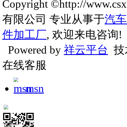
Copyright ©http://w
有限公司 专业从事于
汽车
件加工厂
, 欢迎来电咨询!
Powered by
祥云平台
技
在线客服
msn