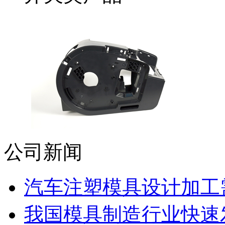
公司新闻
汽车注塑模具设计加工需
我国模具制造行业快速发展