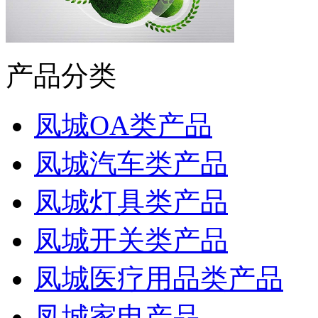
产品分类
凤城OA类产品
凤城汽车类产品
凤城灯具类产品
凤城开关类产品
凤城医疗用品类产品
凤城家电产品