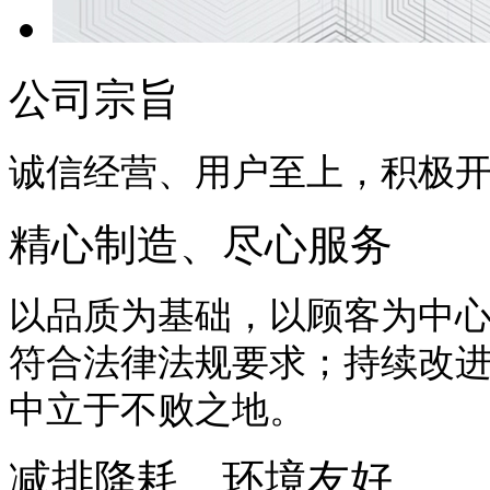
公司宗旨
诚信经营、用户至上，积极
精心制造、尽心服务
以品质为基础，以顾客为中
符合法律法规要求；持续改
中立于不败之地。
减排降耗、环境友好