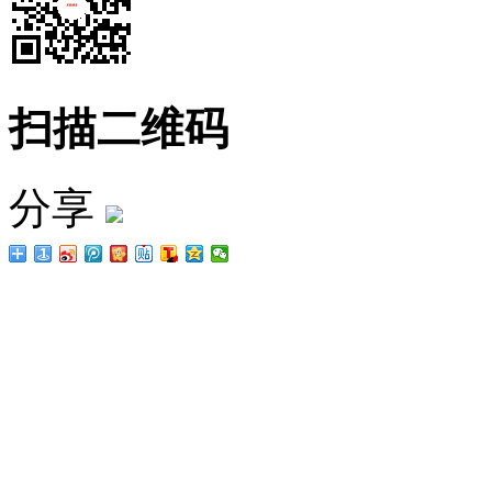
扫描二维码
分享