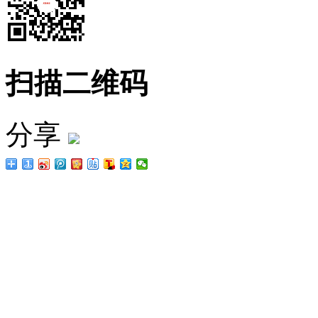
扫描二维码
分享