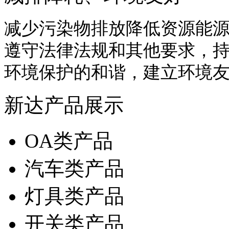
减少污染物排放降低资源能
遵守法律法规和其他要求，
环境保护的和谐，建立环境
新达产品展示
OA类产品
汽车类产品
灯具类产品
开关类产品