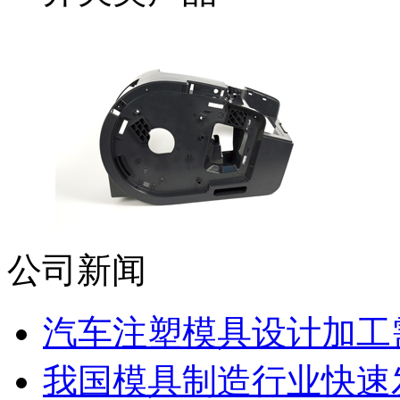
公司新闻
汽车注塑模具设计加工需
我国模具制造行业快速发展