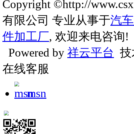
Copyright ©http://w
有限公司 专业从事于
汽车
件加工厂
, 欢迎来电咨询!
Powered by
祥云平台
技
在线客服
msn