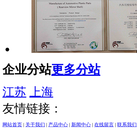
企业分站
更多分站
江苏
上海
友情链接：
网站首页
|
关于我们
|
产品中心
|
新闻中心
|
在线留言
|
联系我们