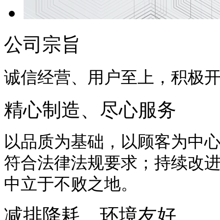
公司宗旨
诚信经营、用户至上，积极
精心制造、尽心服务
以品质为基础，以顾客为中
符合法律法规要求；持续改
中立于不败之地。
减排降耗、环境友好