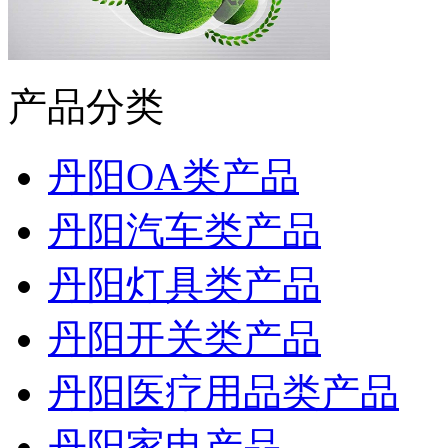
产品分类
丹阳OA类产品
丹阳汽车类产品
丹阳灯具类产品
丹阳开关类产品
丹阳医疗用品类产品
丹阳家电产品