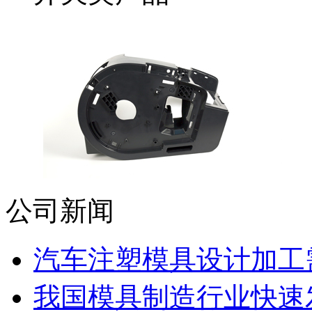
公司新闻
汽车注塑模具设计加工需
我国模具制造行业快速发展