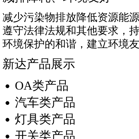
减少污染物排放降低资源能
遵守法律法规和其他要求，
环境保护的和谐，建立环境
新达产品展示
OA类产品
汽车类产品
灯具类产品
开关类产品