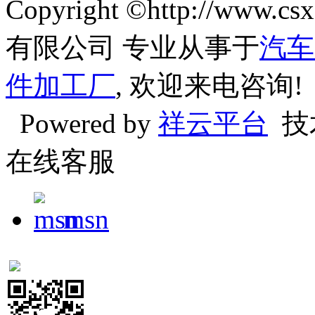
Copyright ©http://w
有限公司 专业从事于
汽车
件加工厂
, 欢迎来电咨询!
Powered by
祥云平台
技
在线客服
msn