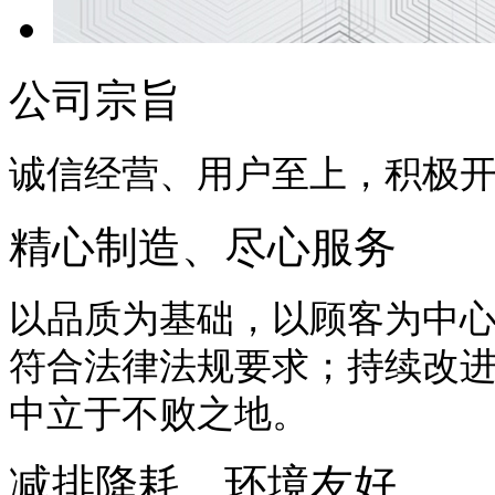
公司宗旨
诚信经营、用户至上，积极
精心制造、尽心服务
以品质为基础，以顾客为中
符合法律法规要求；持续改
中立于不败之地。
减排降耗、环境友好