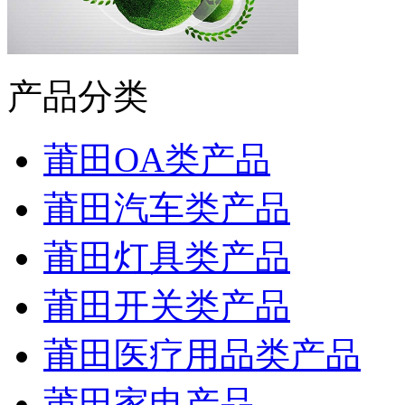
产品分类
莆田OA类产品
莆田汽车类产品
莆田灯具类产品
莆田开关类产品
莆田医疗用品类产品
莆田家电产品