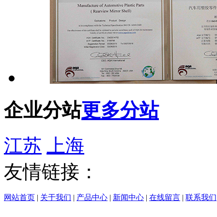
企业分站
更多分站
江苏
上海
友情链接：
网站首页
|
关于我们
|
产品中心
|
新闻中心
|
在线留言
|
联系我们