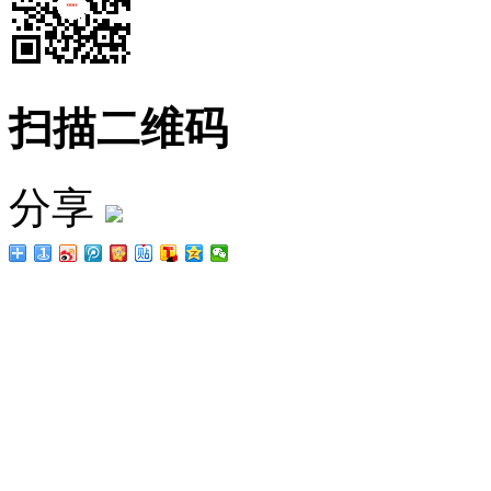
扫描二维码
分享