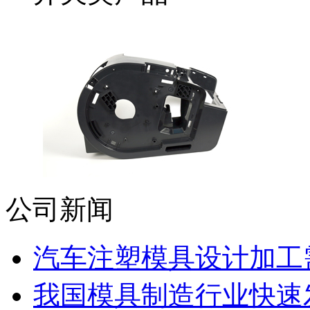
公司新闻
汽车注塑模具设计加工需
我国模具制造行业快速发展