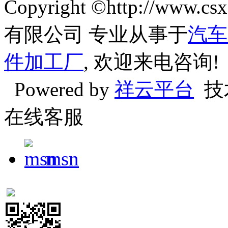
Copyright ©http://w
有限公司 专业从事于
汽车
件加工厂
, 欢迎来电咨询!
Powered by
祥云平台
技
在线客服
msn