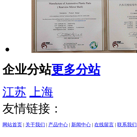
企业分站
更多分站
江苏
上海
友情链接：
网站首页
|
关于我们
|
产品中心
|
新闻中心
|
在线留言
|
联系我们