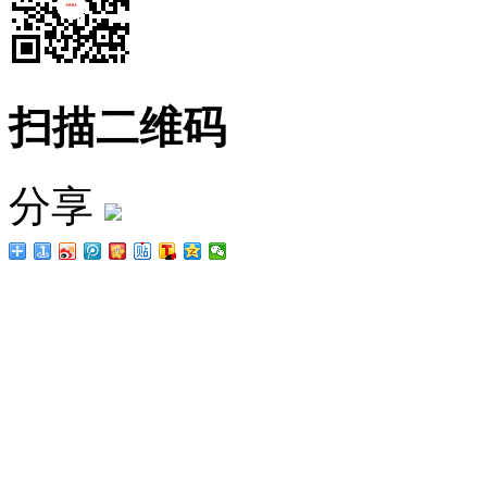
扫描二维码
分享