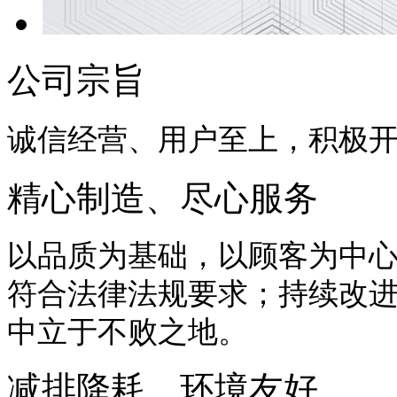
公司宗旨
诚信经营、用户至上，积极
精心制造、尽心服务
以品质为基础，以顾客为中
符合法律法规要求；持续改
中立于不败之地。
减排降耗、环境友好