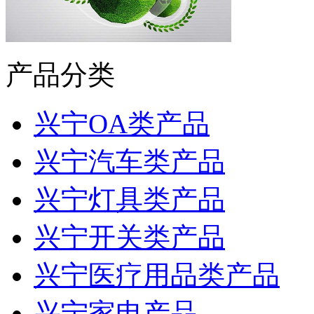
产品分类
兴宁OA类产品
兴宁汽车类产品
兴宁灯具类产品
兴宁开关类产品
兴宁医疗用品类产品
兴宁家电产品