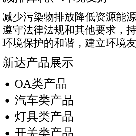
减少污染物排放降低资源能
遵守法律法规和其他要求，
环境保护的和谐，建立环境
新达产品展示
OA类产品
汽车类产品
灯具类产品
开关类产品