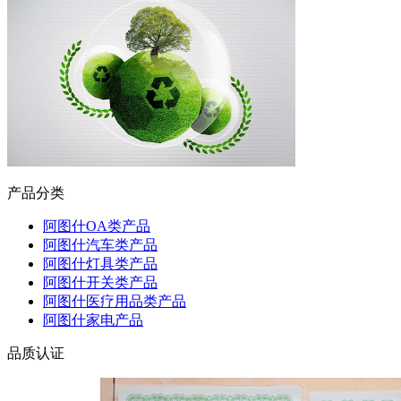
产品分类
阿图什OA类产品
阿图什汽车类产品
阿图什灯具类产品
阿图什开关类产品
阿图什医疗用品类产品
阿图什家电产品
品质认证