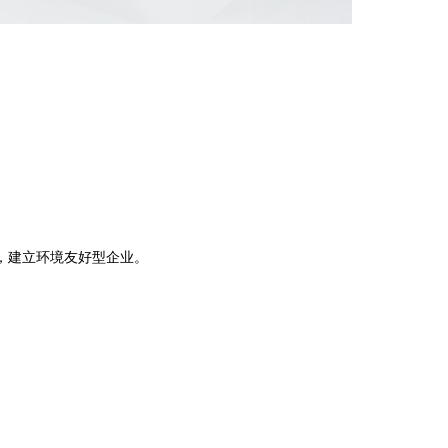
。
，建立环境友好型企业。