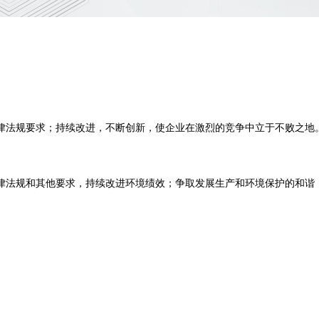
律法规要求；持续改进，不断创新，使企业在激烈的竞争中立于不败之地
律法规和其他要求，持续改进环境绩效；争取发展生产和环境保护的和谐