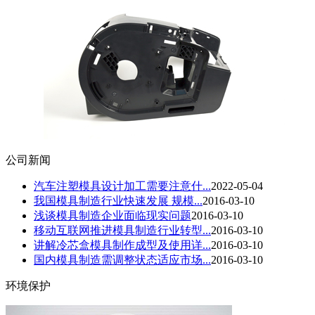
公司新闻
汽车注塑模具设计加工需要注意什...
2022-05-04
我国模具制造行业快速发展 规模...
2016-03-10
浅谈模具制造企业面临现实问题
2016-03-10
移动互联网推进模具制造行业转型...
2016-03-10
讲解冷芯盒模具制作成型及使用详...
2016-03-10
国内模具制造需调整状态适应市场...
2016-03-10
环境保护