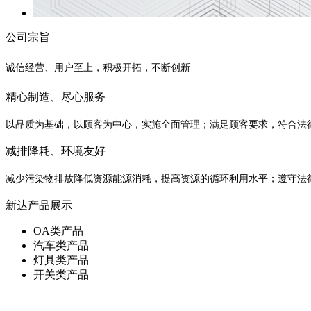
公司宗旨
诚信经营、用户至上，积极开拓，不断创新
精心制造、尽心服务
以品质为基础，以顾客为中心，实施全面管理；满足顾客要求，符合法
减排降耗、环境友好
减少污染物排放降低资源能源消耗，提高资源的循环利用水平；遵守法
新达产品展示
OA类产品
汽车类产品
灯具类产品
开关类产品