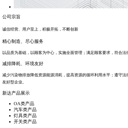
公司宗旨
诚信经营、用户至上，积极开拓，不断创新
精心制造、尽心服务
以品质为基础，以顾客为中心，实施全面管理；满足顾客要求，符合法
减排降耗、环境友好
减少污染物排放降低资源能源消耗，提高资源的循环利用水平；遵守法
友好型企业。
新达产品展示
OA类产品
汽车类产品
灯具类产品
开关类产品