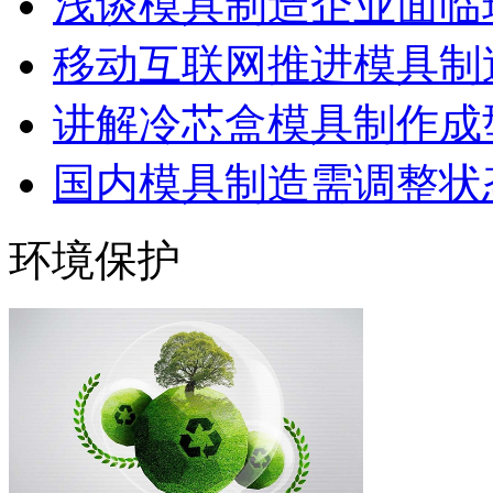
浅谈模具制造企业面临
移动互联网推进模具制造
讲解冷芯盒模具制作成型
国内模具制造需调整状态
环境保护