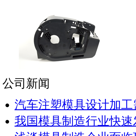
公司新闻
汽车注塑模具设计加工需
我国模具制造行业快速发展