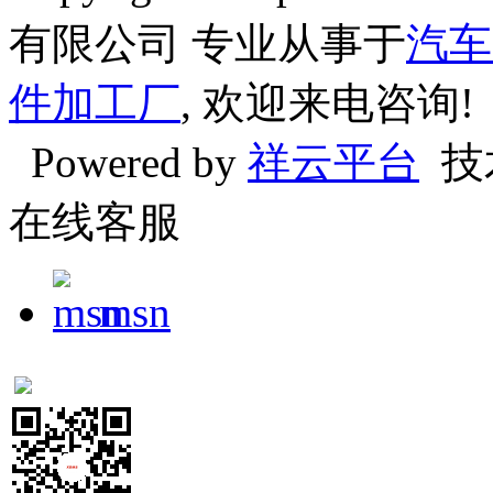
有限公司 专业从事于
汽车
件加工厂
, 欢迎来电咨询!
Powered by
祥云平台
技
在线客服
msn