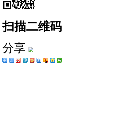
扫描二维码
分享