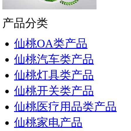
产品分类
仙桃OA类产品
仙桃汽车类产品
仙桃灯具类产品
仙桃开关类产品
仙桃医疗用品类产品
仙桃家电产品