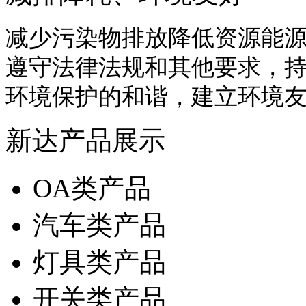
减少污染物排放降低资源能
遵守法律法规和其他要求，
环境保护的和谐，建立环境
新达产品展示
OA类产品
汽车类产品
灯具类产品
开关类产品