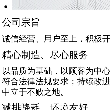
公司宗旨
诚信经营、用户至上，积极
精心制造、尽心服务
以品质为基础，以顾客为中
符合法律法规要求；持续改
中立于不败之地。
减排降耗、环境友好