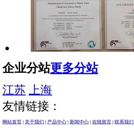
企业分站
更多分站
江苏
上海
友情链接：
网站首页
|
关于我们
|
产品中心
|
新闻中心
|
在线留言
|
联系我们