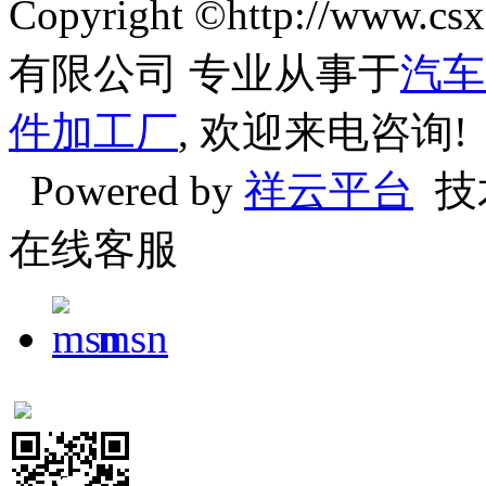
Copyright ©http://w
有限公司 专业从事于
汽车
件加工厂
, 欢迎来电咨询!
Powered by
祥云平台
技
在线客服
msn