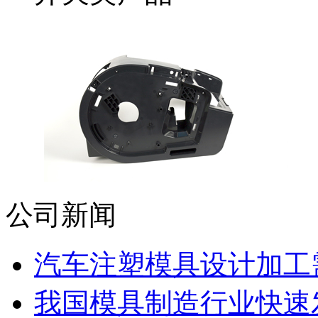
公司新闻
汽车注塑模具设计加工需
我国模具制造行业快速发展