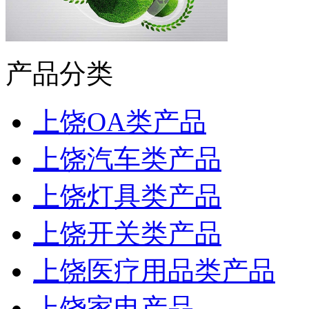
产品分类
上饶OA类产品
上饶汽车类产品
上饶灯具类产品
上饶开关类产品
上饶医疗用品类产品
上饶家电产品