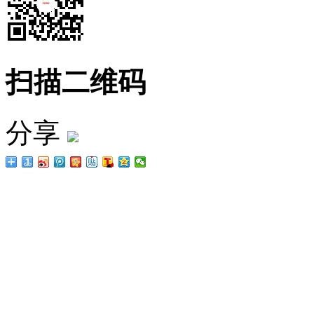
扫描二维码
分享