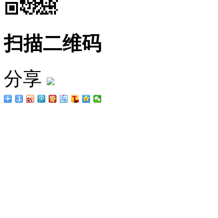
扫描二维码
分享