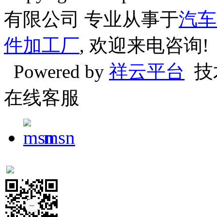
有限公司 专业从事于
汽车
件加工厂
, 欢迎来电咨询!
Powered by
祥云平台
技
在线客服
msn