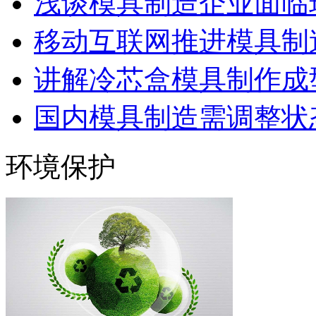
浅谈模具制造企业面临
移动互联网推进模具制造
讲解冷芯盒模具制作成型
国内模具制造需调整状态
环境保护