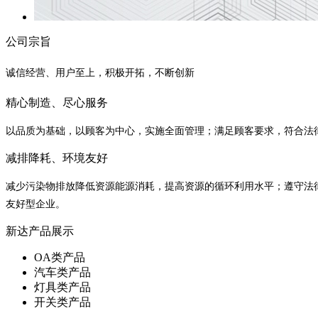
公司宗旨
诚信经营、用户至上，积极开拓，不断创新
精心制造、尽心服务
以品质为基础，以顾客为中心，实施全面管理；满足顾客要求，符合法
减排降耗、环境友好
减少污染物排放降低资源能源消耗，提高资源的循环利用水平；遵守法
友好型企业。
新达产品展示
OA类产品
汽车类产品
灯具类产品
开关类产品