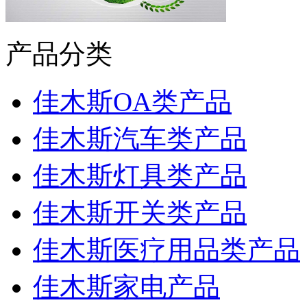
产品分类
佳木斯OA类产品
佳木斯汽车类产品
佳木斯灯具类产品
佳木斯开关类产品
佳木斯医疗用品类产品
佳木斯家电产品