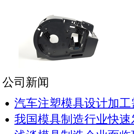
公司新闻
汽车注塑模具设计加工需
我国模具制造行业快速发展