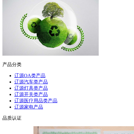
产品分类
辽源OA类产品
辽源汽车类产品
辽源灯具类产品
辽源开关类产品
辽源医疗用品类产品
辽源家电产品
品质认证