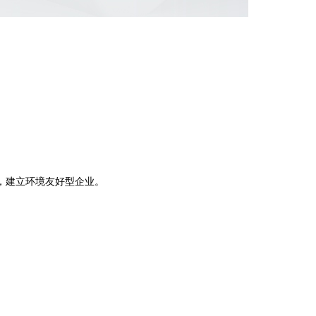
。
，建立环境友好型企业。