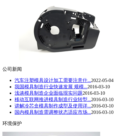
公司新闻
汽车注塑模具设计加工需要注意什...
2022-05-04
我国模具制造行业快速发展 规模...
2016-03-10
浅谈模具制造企业面临现实问题
2016-03-10
移动互联网推进模具制造行业转型...
2016-03-10
讲解冷芯盒模具制作成型及使用详...
2016-03-10
国内模具制造需调整状态适应市场...
2016-03-10
环境保护