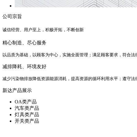
公司宗旨
诚信经营、用户至上，积极开拓，不断创新
精心制造、尽心服务
以品质为基础，以顾客为中心，实施全面管理；满足顾客要求，符合法
减排降耗、环境友好
减少污染物排放降低资源能源消耗，提高资源的循环利用水平；遵守法
新达产品展示
OA类产品
汽车类产品
灯具类产品
开关类产品