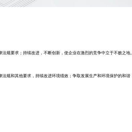
律法规要求；持续改进，不断创新，使企业在激烈的竞争中立于不败之地
律法规和其他要求，持续改进环境绩效；争取发展生产和环境保护的和谐