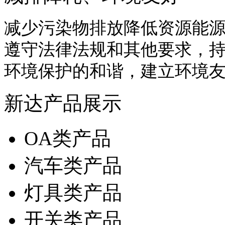
减少污染物排放降低资源能
遵守法律法规和其他要求，
环境保护的和谐，建立环境
新达产品展示
OA类产品
汽车类产品
灯具类产品
开关类产品