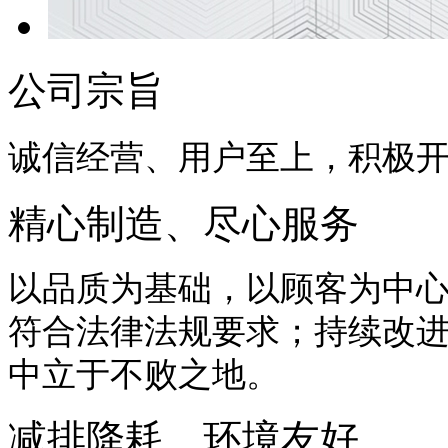
公司宗旨
诚信经营、用户至上，积极
精心制造、尽心服务
以品质为基础，以顾客为中
符合法律法规要求；持续改
中立于不败之地。
减排降耗、环境友好