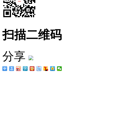
扫描二维码
分享