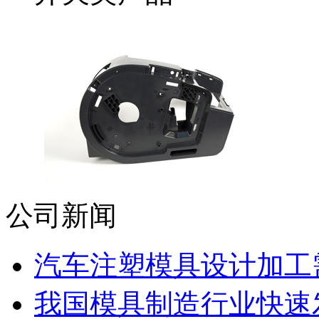
公司新闻
汽车注塑模具设计加工需
我国模具制造行业快速发展