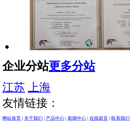
企业分站
更多分站
江苏
上海
友情链接：
网站首页
|
关于我们
|
产品中心
|
新闻中心
|
在线留言
|
联系我们