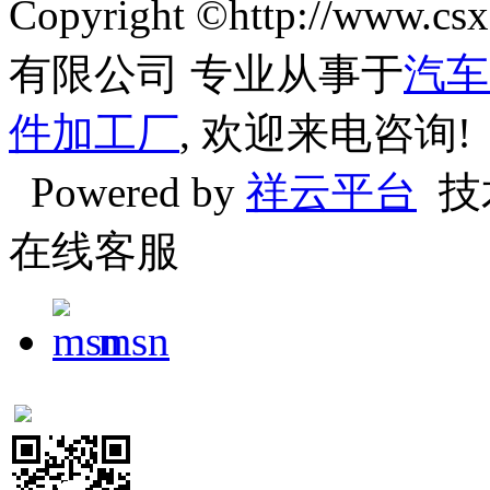
Copyright ©http://w
有限公司 专业从事于
汽车
件加工厂
, 欢迎来电咨询!
Powered by
祥云平台
技
在线客服
msn