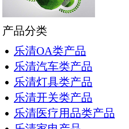
产品分类
乐清OA类产品
乐清汽车类产品
乐清灯具类产品
乐清开关类产品
乐清医疗用品类产品
乐清家电产品