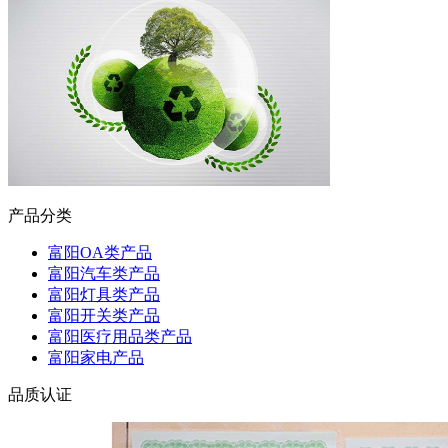
产品分类
富阳OA类产品
富阳汽车类产品
富阳灯具类产品
富阳开关类产品
富阳医疗用品类产品
富阳家电产品
品质认证