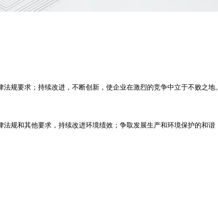
律法规要求；持续改进，不断创新，使企业在激烈的竞争中立于不败之地
律法规和其他要求，持续改进环境绩效；争取发展生产和环境保护的和谐