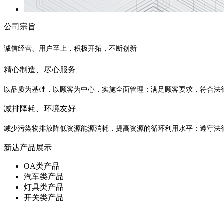
公司宗旨
诚信经营、用户至上，积极开拓，不断创新
精心制造、尽心服务
以品质为基础，以顾客为中心，实施全面管理；满足顾客要求，符合法
减排降耗、环境友好
减少污染物排放降低资源能源消耗，提高资源的循环利用水平；遵守法
新达产品展示
OA类产品
汽车类产品
灯具类产品
开关类产品