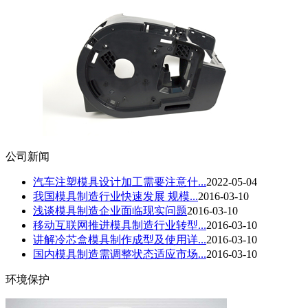
公司新闻
汽车注塑模具设计加工需要注意什...
2022-05-04
我国模具制造行业快速发展 规模...
2016-03-10
浅谈模具制造企业面临现实问题
2016-03-10
移动互联网推进模具制造行业转型...
2016-03-10
讲解冷芯盒模具制作成型及使用详...
2016-03-10
国内模具制造需调整状态适应市场...
2016-03-10
环境保护