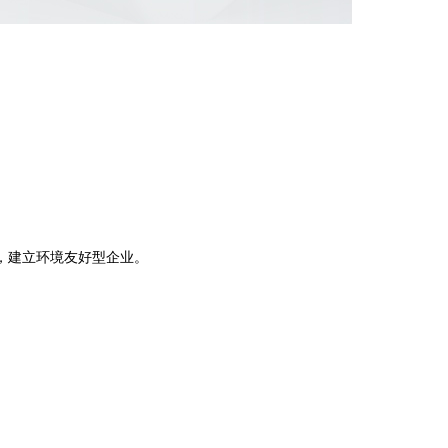
。
，建立环境友好型企业。