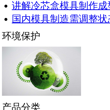
讲解冷芯盒模具制作成型
国内模具制造需调整状态
环境保护
产品分类