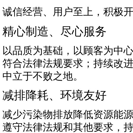
诚信经营、用户至上，积极
精心制造、尽心服务
以品质为基础，以顾客为中
符合法律法规要求；持续改
中立于不败之地。
减排降耗、环境友好
减少污染物排放降低资源能
遵守法律法规和其他要求，