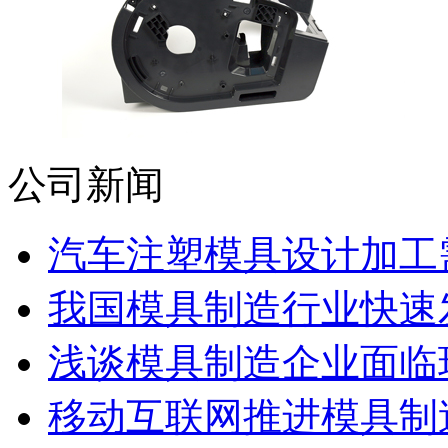
公司新闻
汽车注塑模具设计加工需
我国模具制造行业快速发展
浅谈模具制造企业面临
移动互联网推进模具制造