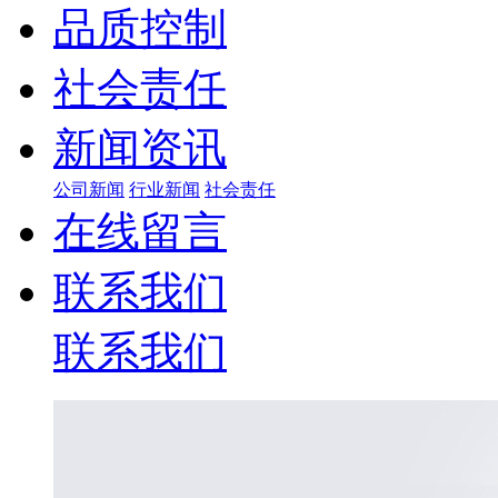
品质控制
社会责任
新闻资讯
公司新闻
行业新闻
社会责任
在线留言
联系我们
联系我们