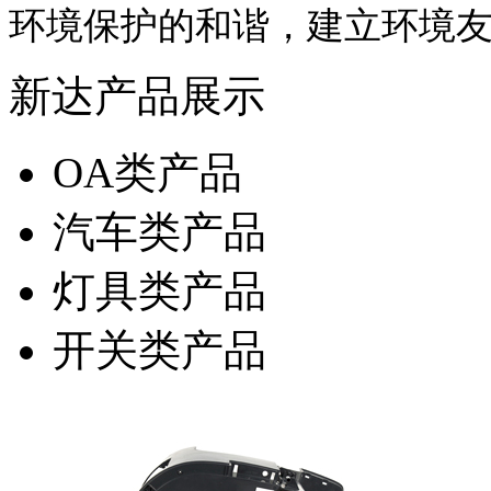
环境保护的和谐，建立环境
新达产品展示
OA类产品
汽车类产品
灯具类产品
开关类产品