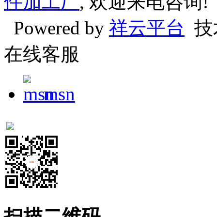
件加工厂
, 欢迎来电咨询!
Powered by
祥云平台
技
在线客服
msn
扫描二维码