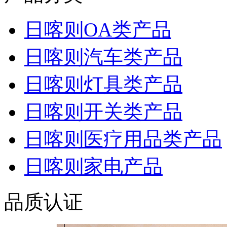
日喀则OA类产品
日喀则汽车类产品
日喀则灯具类产品
日喀则开关类产品
日喀则医疗用品类产品
日喀则家电产品
品质认证