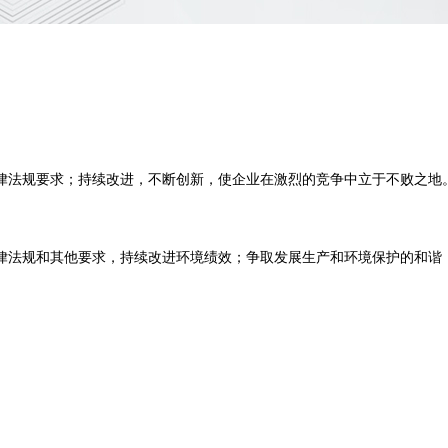
律法规要求；持续改进，不断创新，使企业在激烈的竞争中立于不败之地
律法规和其他要求，持续改进环境绩效；争取发展生产和环境保护的和谐