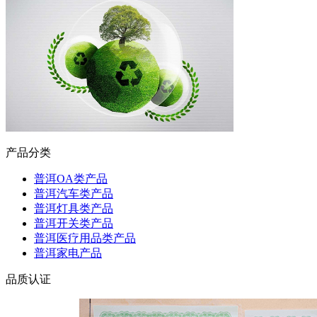
产品分类
普洱OA类产品
普洱汽车类产品
普洱灯具类产品
普洱开关类产品
普洱医疗用品类产品
普洱家电产品
品质认证