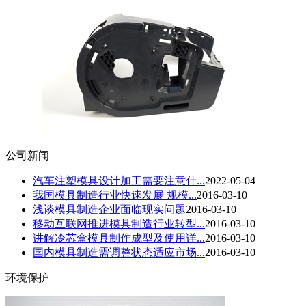
公司新闻
汽车注塑模具设计加工需要注意什...
2022-05-04
我国模具制造行业快速发展 规模...
2016-03-10
浅谈模具制造企业面临现实问题
2016-03-10
移动互联网推进模具制造行业转型...
2016-03-10
讲解冷芯盒模具制作成型及使用详...
2016-03-10
国内模具制造需调整状态适应市场...
2016-03-10
环境保护