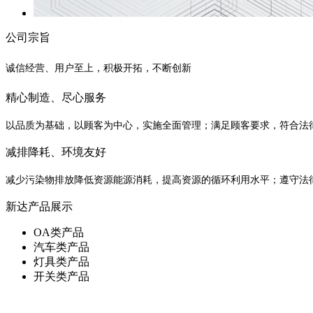
公司宗旨
诚信经营、用户至上，积极开拓，不断创新
精心制造、尽心服务
以品质为基础，以顾客为中心，实施全面管理；满足顾客要求，符合法
减排降耗、环境友好
减少污染物排放降低资源能源消耗，提高资源的循环利用水平；遵守法
新达产品展示
OA类产品
汽车类产品
灯具类产品
开关类产品