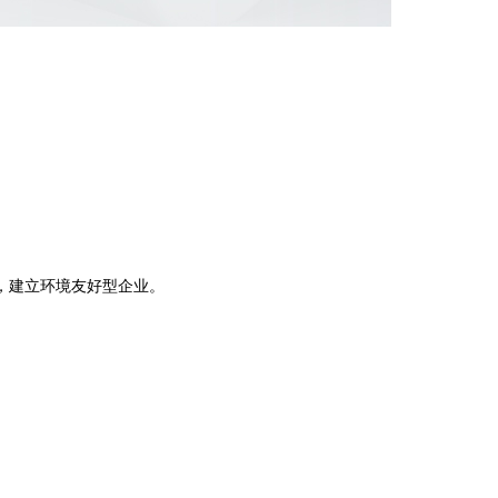
。
，建立环境友好型企业。