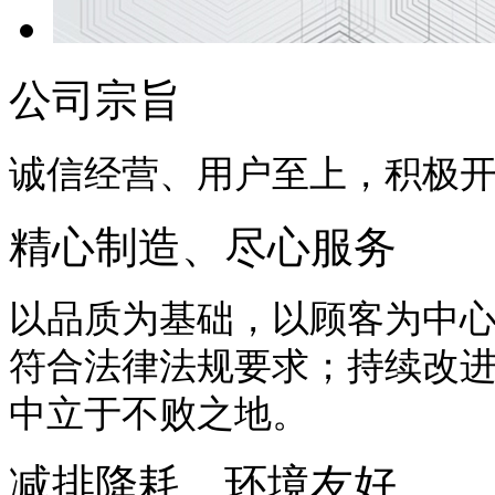
公司宗旨
诚信经营、用户至上，积极
精心制造、尽心服务
以品质为基础，以顾客为中
符合法律法规要求；持续改
中立于不败之地。
减排降耗、环境友好