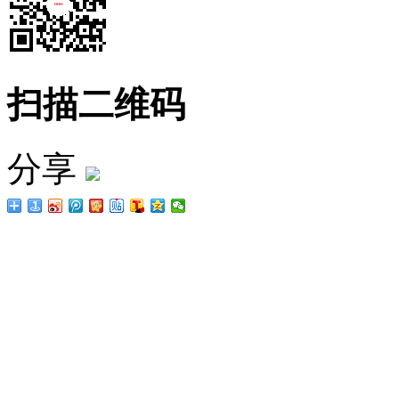
扫描二维码
分享