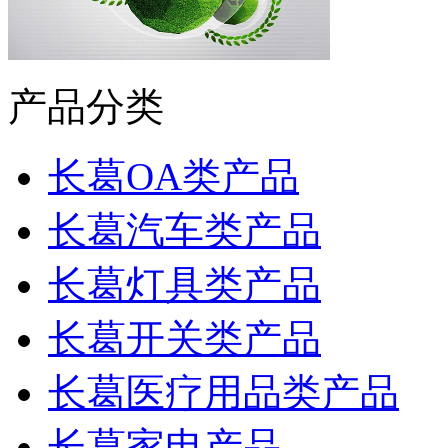
产品分类
长葛OA类产品
长葛汽车类产品
长葛灯具类产品
长葛开关类产品
长葛医疗用品类产品
长葛家电产品