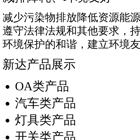
减少污染物排放降低资源能
遵守法律法规和其他要求，
环境保护的和谐，建立环境
新达产品展示
OA类产品
汽车类产品
灯具类产品
开关类产品