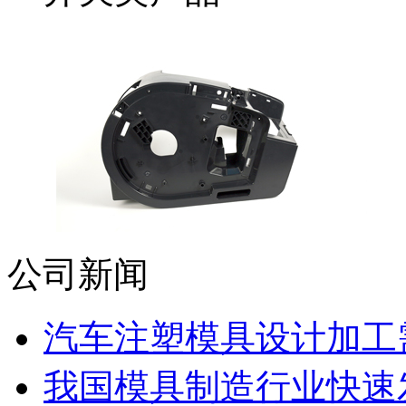
公司新闻
汽车注塑模具设计加工需
我国模具制造行业快速发展