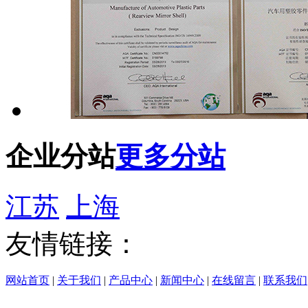
企业分站
更多分站
江苏
上海
友情链接：
网站首页
|
关于我们
|
产品中心
|
新闻中心
|
在线留言
|
联系我们