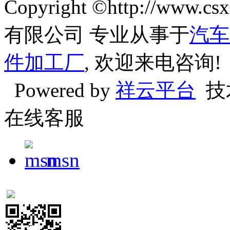
Copyright ©http://w
有限公司 专业从事于
汽车
件加工厂
, 欢迎来电咨询!
Powered by
祥云平台
技
在线客服
msn