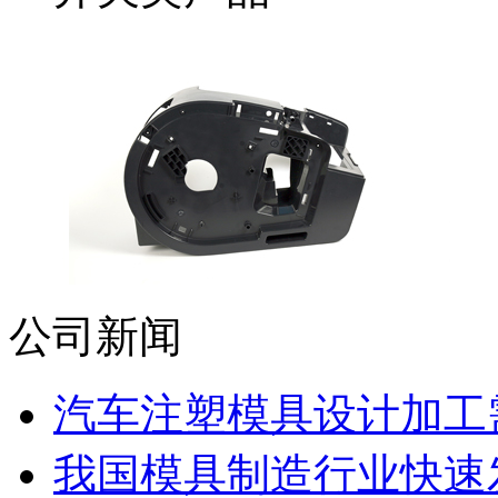
公司新闻
汽车注塑模具设计加工需
我国模具制造行业快速发展