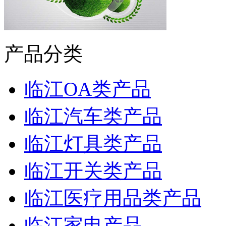
产品分类
临江OA类产品
临江汽车类产品
临江灯具类产品
临江开关类产品
临江医疗用品类产品
临江家电产品