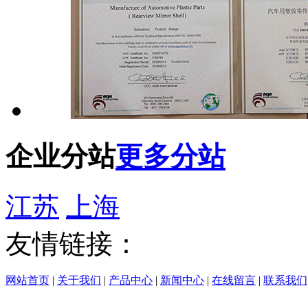
企业分站
更多分站
江苏
上海
友情链接：
网站首页
|
关于我们
|
产品中心
|
新闻中心
|
在线留言
|
联系我们