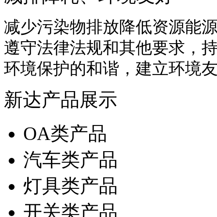
减少污染物排放降低资源能
遵守法律法规和其他要求，
环境保护的和谐，建立环境
新达产品展示
OA类产品
汽车类产品
灯具类产品
开关类产品