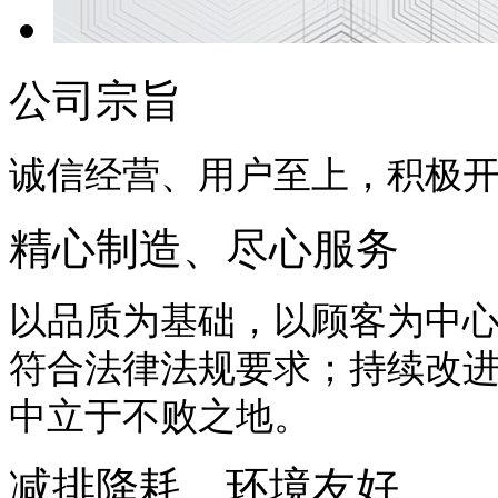
公司宗旨
诚信经营、用户至上，积极
精心制造、尽心服务
以品质为基础，以顾客为中
符合法律法规要求；持续改
中立于不败之地。
减排降耗、环境友好