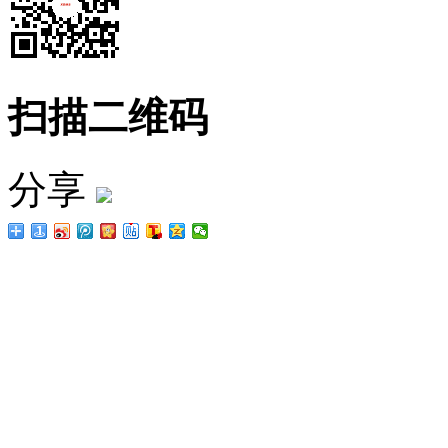
扫描二维码
分享