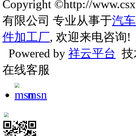
Copyright ©http://w
有限公司 专业从事于
汽车
件加工厂
, 欢迎来电咨询!
Powered by
祥云平台
技
在线客服
msn