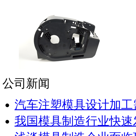
公司新闻
汽车注塑模具设计加工需
我国模具制造行业快速发展