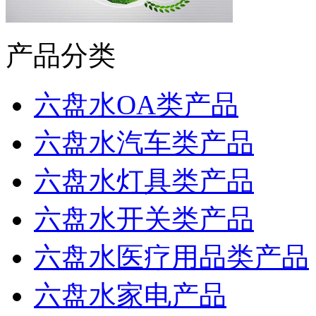
产品分类
六盘水OA类产品
六盘水汽车类产品
六盘水灯具类产品
六盘水开关类产品
六盘水医疗用品类产品
六盘水家电产品