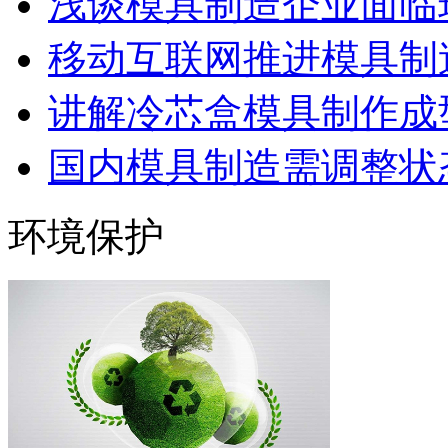
浅谈模具制造企业面临
移动互联网推进模具制造
讲解冷芯盒模具制作成型
国内模具制造需调整状态
环境保护