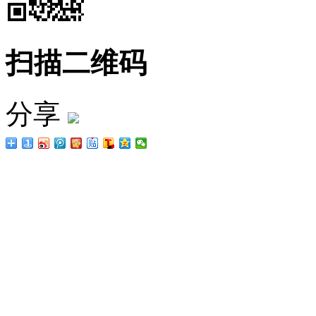
扫描二维码
分享