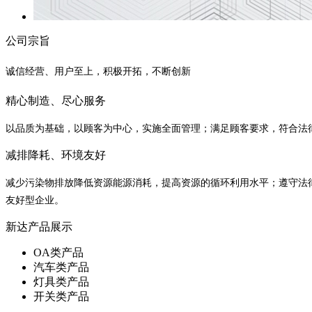
公司宗旨
诚信经营、用户至上，积极开拓，不断创新
精心制造、尽心服务
以品质为基础，以顾客为中心，实施全面管理；满足顾客要求，符合法
减排降耗、环境友好
减少污染物排放降低资源能源消耗，提高资源的循环利用水平；遵守法
友好型企业。
新达产品展示
OA类产品
汽车类产品
灯具类产品
开关类产品