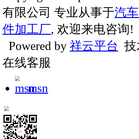
有限公司 专业从事于
汽车
件加工厂
, 欢迎来电咨询!
Powered by
祥云平台
技
在线客服
msn