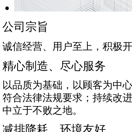
公司宗旨
诚信经营、用户至上，积极
精心制造、尽心服务
以品质为基础，以顾客为中
符合法律法规要求；持续改
中立于不败之地。
减排降耗、环境友好