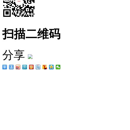
扫描二维码
分享