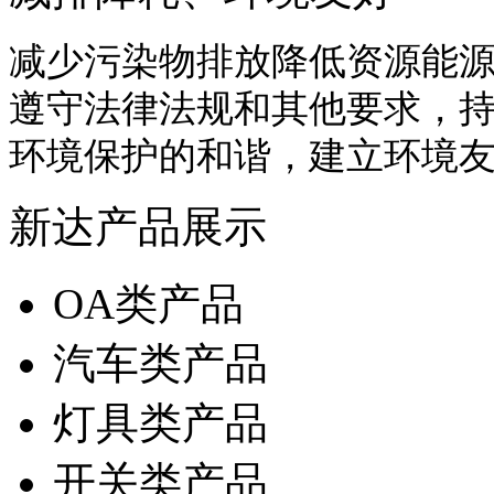
减少污染物排放降低资源能
遵守法律法规和其他要求，
环境保护的和谐，建立环境
新达产品展示
OA类产品
汽车类产品
灯具类产品
开关类产品