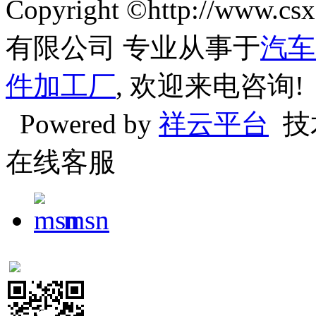
Copyright ©http://w
有限公司 专业从事于
汽车
件加工厂
, 欢迎来电咨询!
Powered by
祥云平台
技
在线客服
msn