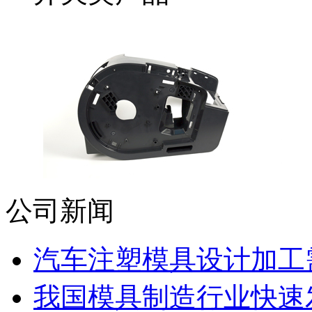
公司新闻
汽车注塑模具设计加工需
我国模具制造行业快速发展