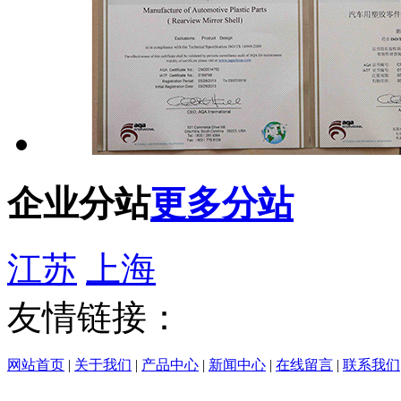
企业分站
更多分站
江苏
上海
友情链接：
网站首页
|
关于我们
|
产品中心
|
新闻中心
|
在线留言
|
联系我们