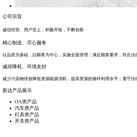
公司宗旨
诚信经营、用户至上，积极开拓，不断创新
精心制造、尽心服务
以品质为基础，以顾客为中心，实施全面管理；满足顾客要求，符合法
减排降耗、环境友好
减少污染物排放降低资源能源消耗，提高资源的循环利用水平；遵守法
新达产品展示
OA类产品
汽车类产品
灯具类产品
开关类产品