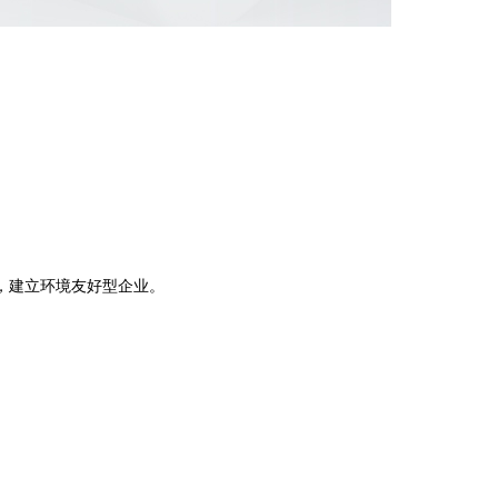
。
，建立环境友好型企业。