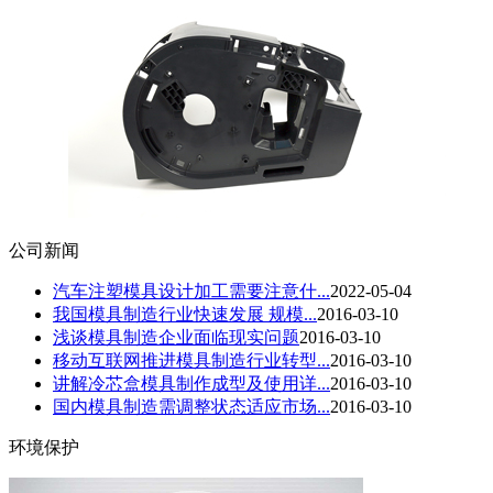
公司新闻
汽车注塑模具设计加工需要注意什...
2022-05-04
我国模具制造行业快速发展 规模...
2016-03-10
浅谈模具制造企业面临现实问题
2016-03-10
移动互联网推进模具制造行业转型...
2016-03-10
讲解冷芯盒模具制作成型及使用详...
2016-03-10
国内模具制造需调整状态适应市场...
2016-03-10
环境保护