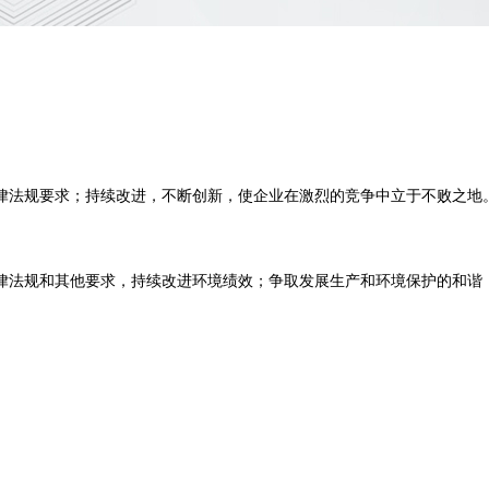
律法规要求；持续改进，不断创新，使企业在激烈的竞争中立于不败之地
律法规和其他要求，持续改进环境绩效；争取发展生产和环境保护的和谐