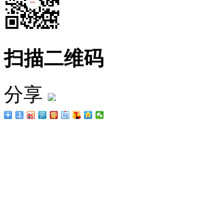
扫描二维码
分享