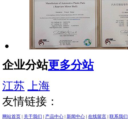
企业分站
更多分站
江苏
上海
友情链接：
网站首页
|
关于我们
|
产品中心
|
新闻中心
|
在线留言
|
联系我们