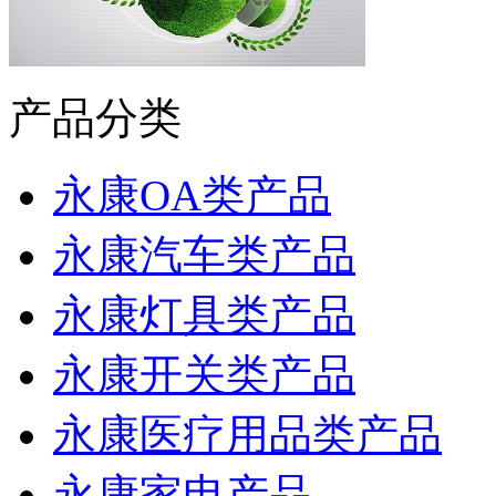
产品分类
永康OA类产品
永康汽车类产品
永康灯具类产品
永康开关类产品
永康医疗用品类产品
永康家电产品