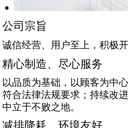
公司宗旨
诚信经营、用户至上，积极
精心制造、尽心服务
以品质为基础，以顾客为中
符合法律法规要求；持续改
中立于不败之地。
减排降耗、环境友好