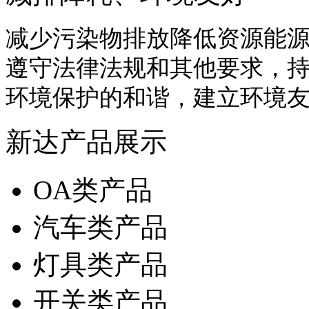
减少污染物排放降低资源能
遵守法律法规和其他要求，
环境保护的和谐，建立环境
新达产品展示
OA类产品
汽车类产品
灯具类产品
开关类产品