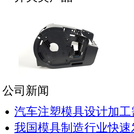
公司新闻
汽车注塑模具设计加工需
我国模具制造行业快速发展