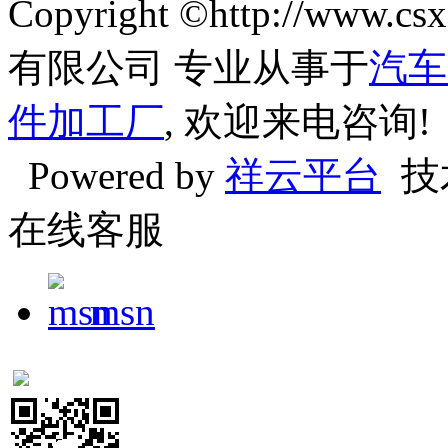
Copyright ©http://w
有限公司 专业从事于
汽车
件加工厂
, 欢迎来电咨询!
Powered by
祥云平台
技
在线客服
msn